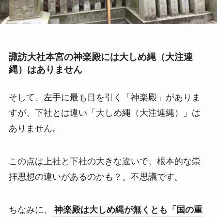
諏訪大社本宮の神楽殿には大しめ縄（大注連
縄）はありません
そして、左手に最も目を引く「神楽殿」がありま
すが、下社とは違い「大しめ縄（大注連縄）」は
ありません。
この点は上社と下社の大きな違いで、根本的な崇
拝思想の違いがあるのかも？。不思議です。
ちなみに、
神楽殿は大しめ縄が無くとも「国の重