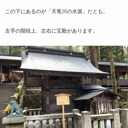
この下にあるのが「天竜川の水源」だとも。
左手の階段上、左右に宝殿があります。