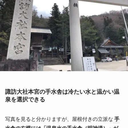
諏訪大社本宮の手水舎は冷たい水と温かい温
泉を選択できる
写真を見ると分かりますが、屋根付きの立派な
手