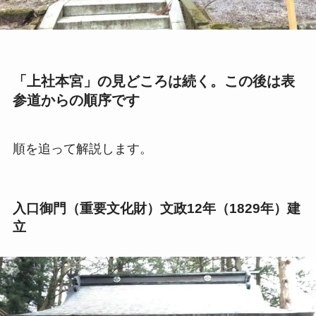
「上社本宮」の見どころは続く。この後は表
参道からの順序です
順を追って解説します。
入口御門（重要文化財）文政12年（1829年）建
立