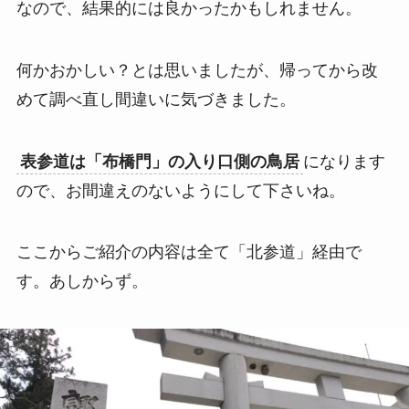
なので、結果的には良かったかもしれません。
何かおかしい？とは思いましたが、帰ってから改
めて調べ直し間違いに気づきました。
表参道は「布橋門」の入り口側の鳥居
になります
ので、お間違えのないようにして下さいね。
ここからご紹介の内容は全て「北参道」経由で
す。あしからず。