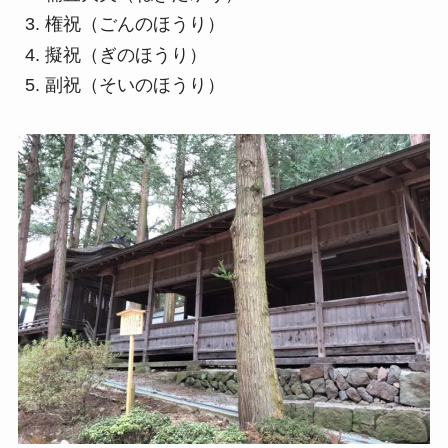
権祝（ごんのほうり）
擬祝（ぎのほうり）
副祝（そいのほうり）