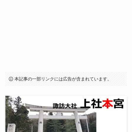
本記事の一部リンクには広告が含まれています。