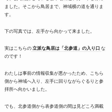
ました。そこから鳥居まで、神域横の道を通りま
す。
下の写真では、左手から向かって来ました。
実はこちらの
立派な鳥居は「北参道」の入り口
な
のです！
わたしは事前の情報収集が悪かったため、こちら
側から神域へ入り、左手に回りながらぐるりと参
拝所へ向かいました。
でも、北参道側から表参道側の間は見どころ満載