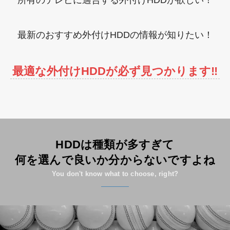
最新のおすすめ外付けHDDの情報が知りたい！
最適な外付けHDDが必ず見つかります‼︎
HDDは種類が多すぎて
何を選んで良いか分からないですよね
You don't know what to choose, right?