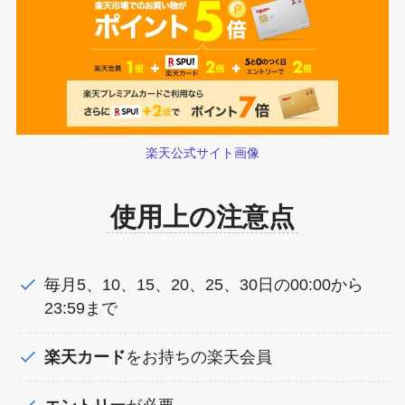
楽天公式サイト画像
使用上の注意点
毎月5、10、15、20、25、30日の00:00から
23:59まで
楽天カード
をお持ちの楽天会員