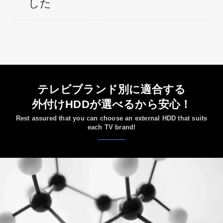
した
テレビブランド別に適合する
外付けHDDが選べるから安心！
Rest assured that you can choose an external HDD that suits
each TV brand!