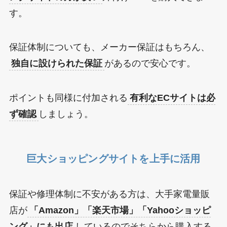
す。
保証体制についても、メーカー保証はもちろん、
独自に設けられた保証
があるので安心です。
ポイントも同様に付加される
有利なECサイトは必
ず確認
しましょう。
巨大ショッピングサイトを上手に活用
保証や修理体制に不安がある方は、大手家電量販
店が
「Amazon」「楽天市場」「Yahooショッピ
ング」にも出店
しているのでそちらから購入する