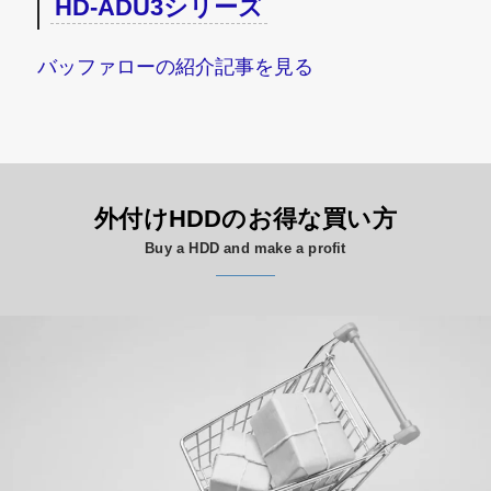
HD-ADU3シリーズ
バッファローの紹介記事を見る
外付けHDDのお得な買い方
Buy a HDD and make a profit