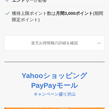
エントリー
が必要
獲得上限ポイント数は
月間3,000ポイント
(期間
限定ポイント)
楽天お得情報の詳細を確認
Yahooショッピング
PayPayモール
キャンペーン盛り沢山