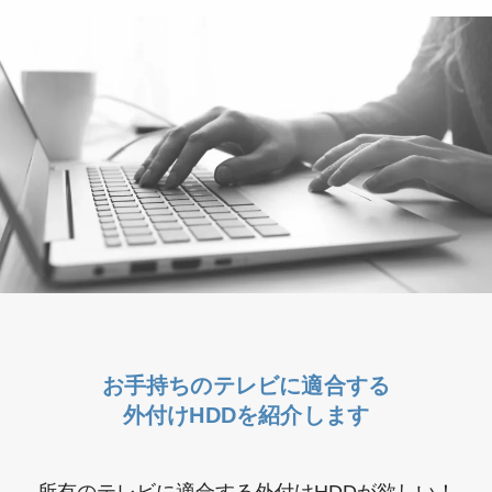
お手持ちのテレビに適合する
外付けHDDを紹介します
所有のテレビに適合する外付けHDDが欲しい！