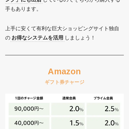
手もあります。
上手に安くて有利な巨大ショッピングサイト独自
の
お得なシステムを活用
しましょう！
Amazon
ギフト券チャージ