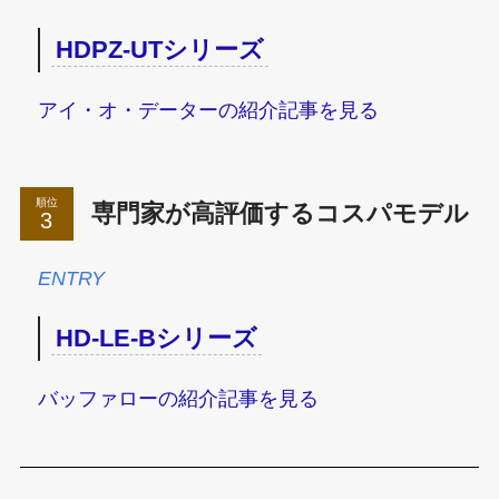
HDPZ-UTシリーズ
アイ・オ・データーの紹介記事を見る
順位
専門家が高評価するコスパモデル
ENTRY
HD-LE-Bシリーズ
バッファローの紹介記事を見る