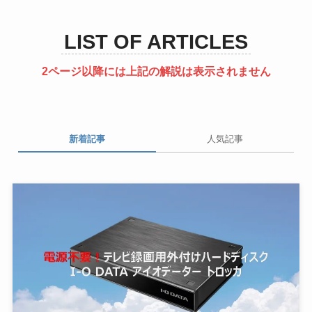
LIST OF ARTICLES
2ページ以降には上記の解説は表示されません
新着記事
人気記事