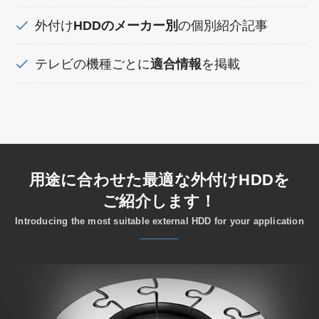
外付け
HDDのメーカー別
の個別紹介記事
テレビの機種ごとに
適合情報
を掲載
用途に合わせた最適な外付けHDDを
ご紹介します！
Introducing the most suitable external HDD for your application