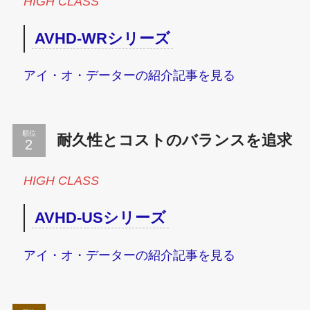
HIGH CLASS
AVHD-WRシリーズ
アイ・オ・データーの紹介記事を見る
順位
耐久性とコストのバランスを追求
HIGH CLASS
AVHD-USシリーズ
アイ・オ・データーの紹介記事を見る