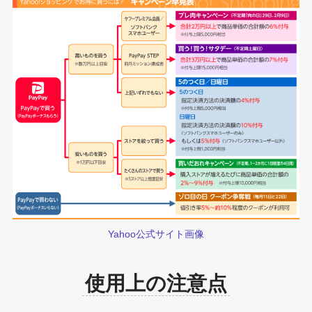
Yahoo公式サイト画像
使用上の注意点