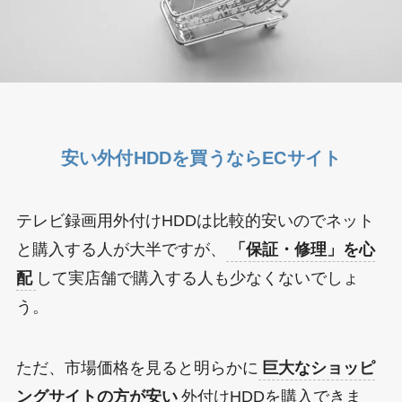
安い外付HDDを買うならECサイト
テレビ録画用外付けHDDは比較的安いのでネット
と購入する人が大半ですが、
「保証・修理」を心
配
して実店舗で購入する人も少なくないでしょ
う。
ただ、市場価格を見ると明らかに
巨大なショッピ
ングサイトの方が安い
外付けHDDを購入できま