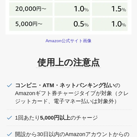
Amazon公式サイト画像
使用上の注意点
コンビニ・ATM・ネットバンキング払い
の
Amazonギフト券チャージタイプが対象（クレ
ジットカード、電子マネー払いは対象外）
1回あたり
5,000円以上
のチャージ
開設から30日以内のAmazonアカウントからの