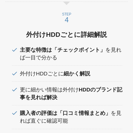
STEP
外付けHDDごとに詳細解説
主要な特徴は「チェックポイント」
を見れ
ば一目で分かる
外付けHDDごとに
細かく解説
更に細かい情報は外付け
HDDのブランド記
事を見れば解決
購入者の評価は「口コミ情報まとめ」
を見
れば直ぐに確認可能