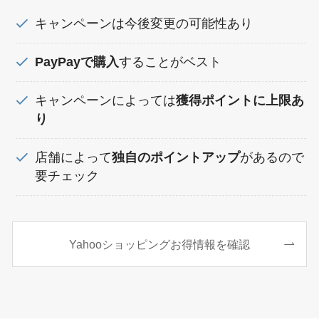
キャンペーンは今後変更の可能性あり
PayPayで購入
することがベスト
キャンペーンによっては
獲得ポイントに上限あ
り
店舗によって
独自のポイントアップ
があるので
要チェック
Yahooショッピングお得情報を確認