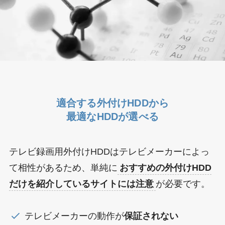
適合する外付けHDDから
最適なHDDが選べる
テレビ録画用外付けHDDはテレビメーカーによっ
て相性があるため、単純に
おすすめの外付けHDD
だけを紹介しているサイトには注意
が必要です。
テレビメーカーの動作が
保証されない