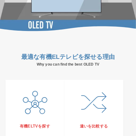
最適な有機ELテレビを探せる理由
Why you can find the best OLED TV
有機ELTVを探す
違いを比較する