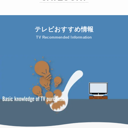
テレビおすすめ情報
TV Recommended Information