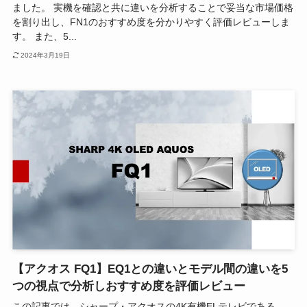
ました。 実機を確認と共に違いを分析することで妥当な市場価格
を割り出し、FN1のおすすめ度を分かりやすく評価レビューしま
す。 また、5...
2024年3月19日
【アクオス FQ1】EQ1との違いとモデル間の違いを5
つの視点で分析しおすすめ度を評価レビュー
この記事では、シャープ・アクオスの4K有機ELテレビである