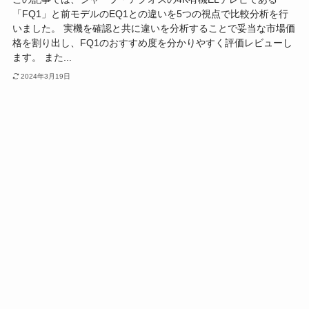
「FQ1」と前モデルのEQ1との違いを5つの視点で比較分析を行
いました。 実機を確認と共に違いを分析することで妥当な市場価
格を割り出し、FQ1のおすすめ度を分かりやすく評価レビューし
ます。 また...
2024年3月19日