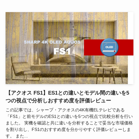
【アクオス FS1】ES1との違いとモデル間の違いを5
つの視点で分析しおすすめ度を評価レビュー
この記事では、シャープ・アクオスの4K有機ELテレビである
「FS1」と前モデルのES1との違いを5つの視点で比較分析を行い
ました。 実機を確認と共に違いを分析することで妥当な市場価格
を割り出し、FS1のおすすめ度を分かりやすく評価レビューしま
す。 また...