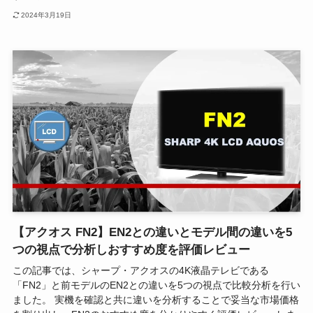
2024年3月19日
【アクオス FN2】EN2との違いとモデル間の違いを5
つの視点で分析しおすすめ度を評価レビュー
この記事では、シャープ・アクオスの4K液晶テレビである
「FN2」と前モデルのEN2との違いを5つの視点で比較分析を行い
ました。 実機を確認と共に違いを分析することで妥当な市場価格