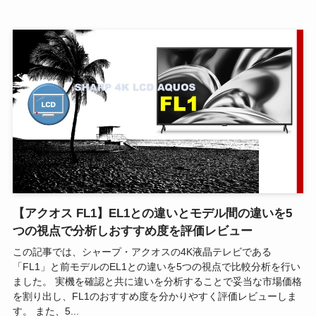
【アクオス FL1】EL1との違いとモデル間の違いを5
つの視点で分析しおすすめ度を評価レビュー
この記事では、シャープ・アクオスの4K液晶テレビである
「FL1」と前モデルのEL1との違いを5つの視点で比較分析を行い
ました。 実機を確認と共に違いを分析することで妥当な市場価格
を割り出し、FL1のおすすめ度を分かりやすく評価レビューしま
す。 また、5...