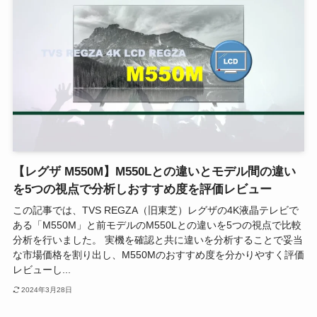
【レグザ M550M】M550Lとの違いとモデル間の違い
を5つの視点で分析しおすすめ度を評価レビュー
この記事では、TVS REGZA（旧東芝）レグザの4K液晶テレビで
ある「M550M」と前モデルのM550Lとの違いを5つの視点で比較
分析を行いました。 実機を確認と共に違いを分析することで妥当
な市場価格を割り出し、M550Mのおすすめ度を分かりやすく評価
レビューし...
2024年3月28日