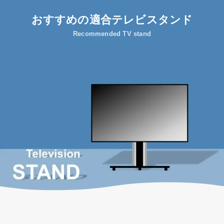
おすすめの適合テレビスタンド
Recommended TV stand