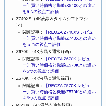
ー】買い時価格と機能/X8400との違い
を5つの視点で評価
Z740XS（4K液晶＆タイムシフトマシ
ン）
関連記事：
【REGZA Z740XS レビュ
ー】買い時価格と機能/Z740Xとの違い
を５つの視点で評価
Z670K （4K液晶＆通常録画）
関連記事：
【REGZA Z670K レビュ
ー】買い時価格と機能/Z570Kとの違い
を5つの視点で評価
Z570K （4K液晶＆通常録画）
関連記事：
【REGZA Z570K レビュ
ー】買い時価格と機能/Z570Kとの違い
を5つの視点で評価
M550K （4K液晶＆通常録画）