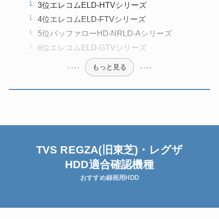
3位エレコムELD-HTVシリーズ
4位エレコムELD-FTVシリーズ
5位バッファローHD-NRLD-Aシリーズ
6位エレコムELD-GTVシリーズ
もっと見る
TVS REGZA(旧
東芝)・レグザ
HDD適合確認機種
おすすめ録画用HDD