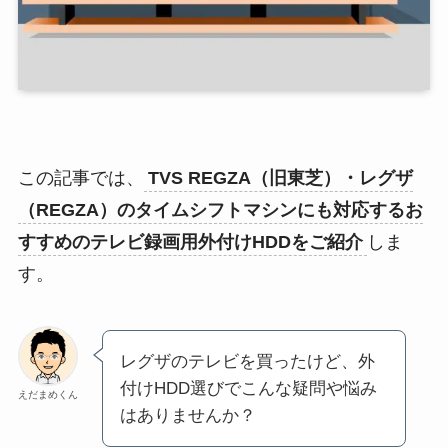
この記事では、
TVS REGZA（旧東芝）・レグザ
（REGZA）のタイムシフトマシンにも対応するお
すすめのテレビ録画用外付けHDDをご紹介
しま
す。
レグザのテレビを買ったけど、外
付けHDD選びでこんな疑問や悩み
えだまめくん
はありませんか？