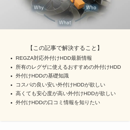
【この記事で解決すること】
REGZA対応外付けHDD最新情報
所有のレグザに使えるおすすめの外付けHDD
外付けHDDの基礎知識
コスパの良い安い外付けHDDが欲しい
高くても安心度が高い外付けHDDが欲しい
外付けHDDの口コミ情報を知りたい