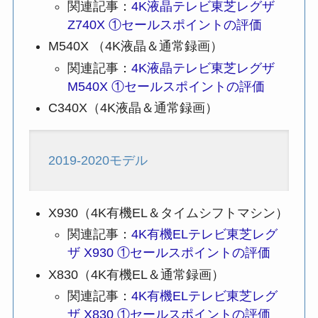
関連記事：
4K液晶テレビ東芝レグザ
Z740X ①セールスポイントの評価
M540X （4K液晶＆通常録画）
関連記事：
4K液晶テレビ東芝レグザ
M540X ①セールスポイントの評価
C340X（4K液晶＆通常録画）
2019-2020モデル
X930（4K有機EL＆タイムシフトマシン）
関連記事：
4K有機ELテレビ東芝レグ
ザ X930 ①セールスポイントの評価
X830（4K有機EL＆通常録画）
関連記事：
4K有機ELテレビ東芝レグ
ザ X830 ①セールスポイントの評価