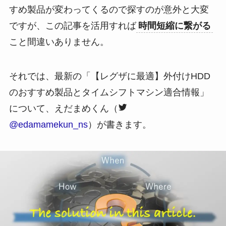
すめ製品が変わってくるので探すのが意外と大変
ですが、この記事を活用すれば
時間短縮に繋がる
こと間違いありません。
それでは、最新の「【レグザに最適】外付けHDD
のおすすめ製品とタイムシフトマシン適合情報」
について、
えだまめくん（
@edamamekun_ns
）が書きます。