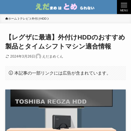
MENU
ホーム
テレビ
外付けHDD
【レグザに最適】外付けHDDのおすすめ
製品とタイムシフトマシン適合情報
2024年3月26日
えだまめくん
本記事の一部リンクには広告が含まれています。