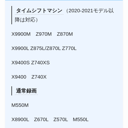
タイムシフトマシン
（2020-2021モデル以
降は対応）
X9900M Z970M Z870M
X9900L Z875L/Z870L Z770L
X9400S Z740XS
X9400 Z740X
通常録画
M550M
X8900L Z670L Z570L M550L