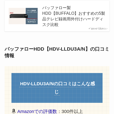
バッファロー製
HDD【BUFFALO】おすすめの5製
品テレビ録画用外付けハードディ
スク比較
あわせて読みたい
バッファローHDD【HDV-LLDU3A/N】の口コミ
情報
HDV-LLDU3A/Nの口コミはこんな感
じ
Amazonでの評価数
：300件以上