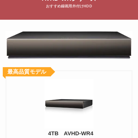
おすすめ録画用外付けHDD
最高品質モデル
4TB AVHD-WR4