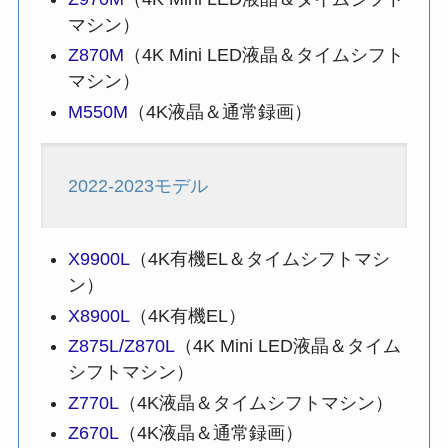
マシン）
Z870M
（4K Mini LED液晶＆タイムシフト
マシン）
M550M
（4K液晶＆通常録画）
2022-2023モデル
X9900L
（4K有機EL＆タイムシフトマシ
ン）
X8900L
（4K有機EL）
Z875L/Z870L
（4K Mini LED液晶＆タイム
シフトマシン）
Z770L
（4K液晶＆タイムシフトマシン）
Z670L
（4K液晶＆通常録画）