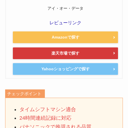
アイ・オー・データ
レビューリンク
Amazonで探す
楽天市場で探す
Yahooショッピングで探す
チェックポイント
タイムシフトマシン適合
24時間連続記録に対応
パナソニックで推奨される品質