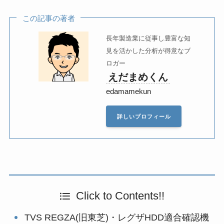
この記事の著者
長年製造業に従事し豊富な知
見を活かした分析が得意なブ
ロガー
えだまめくん
edamamekun
詳しいプロフィール
Click to Contents!!
TVS REGZA(旧東芝)・レグザHDD適合確認機