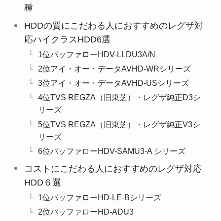
種
HDDの質にこだわる人におすすめのレグザ対
応ハイクラスHDD6選
1位バッファローHDV-LLDU3A/N
2位アイ・オー・データAVHD-WRシリーズ
3位アイ・オー・データAVHD-USシリーズ
4位TVS REGZA（旧東芝）・レグザ純正D3シ
リーズ
5位TVS REGZA（旧東芝）・レグザ純正V3シ
リーズ
6位バッファローHDV-SAMU3-A シリーズ
コストにこだわる人におすすめのレグザ対応
HDD６選
1位バッファローHD-LE-Bシリーズ
2位バッファローHD-ADU3