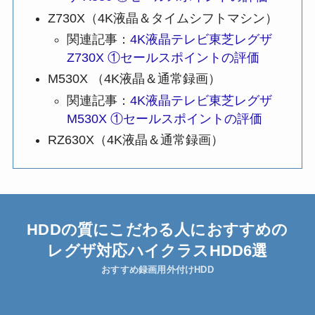
Z730X（4K液晶＆タイムシフトマシン）
関連記事：
4K液晶テレビ東芝レグザ
Z730X ①セールスポイントの評価
M530X （4K液晶＆通常録画）
関連記事：
4K液晶テレビ東芝レグザ
M530X ①セールスポイントの評価
RZ630X（4K液晶＆通常録画）
HDDの質にこだわる人におすすめの
レグザ対応
ハイクラスHDD6選
おすすめ録画用外付けHDD