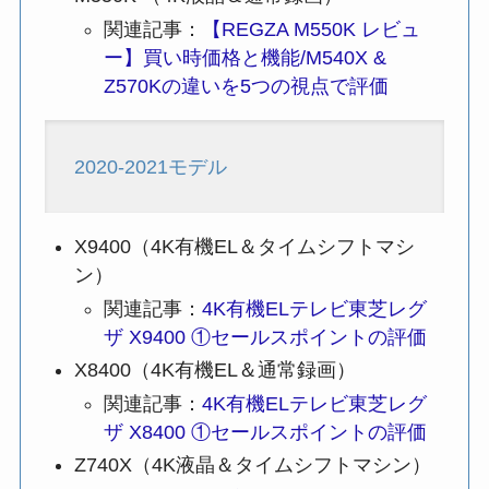
関連記事：
【REGZA M550K レビュ
ー】買い時価格と機能/M540X &
Z570Kの違いを5つの視点で評価
2020-2021モデル
X9400（4K有機EL＆タイムシフトマシ
ン）
関連記事：
4K有機ELテレビ東芝レグ
ザ X9400 ①セールスポイントの評価
X8400（4K有機EL＆通常録画）
関連記事：
4K有機ELテレビ東芝レグ
ザ X8400 ①セールスポイントの評価
Z740X（4K液晶＆タイムシフトマシン）