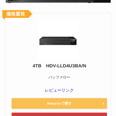
価格重視
4TB HDV-LLD4U3BA/N
バッファロー
レビューリンク
Amazonで探す