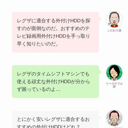
レグザに適合する外付けHDDを探
すのが面倒なのだ。おすすめのテ
こだわり派
レビ録画用外付けHDDを手っ取り
早く知りたいのだ。
レグザのタイムシフトマシンでも
使える頑丈な外付けHDDが分から
リーズナブル
派
ず困っているのよ…
とにかく安いレグザに適合するお
すすめの外付けHDDはどれ？