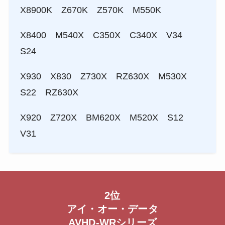
X8900K Z670K Z570K M550K
X8400 M540X C350X C340X V34
S24
X930 X830 Z730X RZ630X M530X
S22 RZ630X
X920 Z720X BM620X M520X S12
V31
2位
アイ・オー・データ
AVHD-WRシリーズ