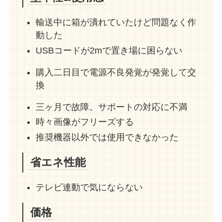
輸送中に箱が潰れていたけど問題なく作
動した
USBコードが2mで置き場に困らない
購入二日目で電源不良発覚が発覚して交
換
三ヶ月で故障。サポートの対応に不満
時々画像がフリーズする
推奨機器以外では使用できなかった
省エネ性能
テレビ連動で気にならない
価格