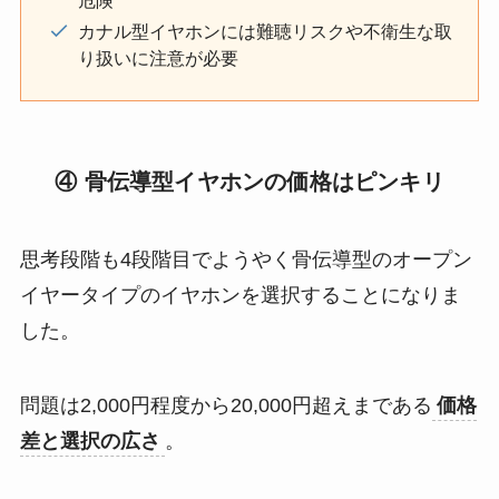
カナル型イヤホンには難聴リスクや不衛生な取
り扱いに注意が必要
④ 骨伝導型イヤホンの価格はピンキリ
思考段階も4段階目でようやく骨伝導型のオープン
イヤータイプのイヤホンを選択することになりま
した。
問題は2,000円程度から20,000円超えまである
価格
差と選択の広さ
。