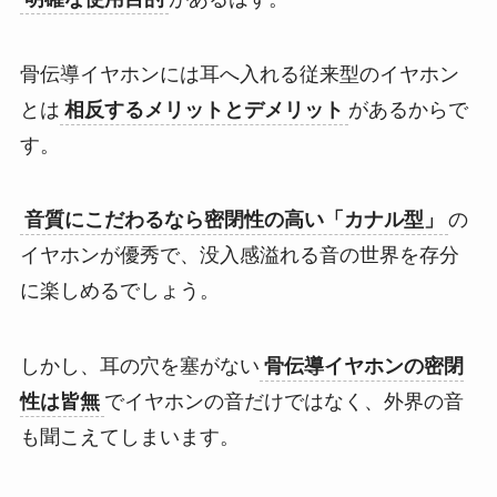
骨伝導イヤホンには耳へ入れる従来型のイヤホン
とは
相反するメリットとデメリット
があるからで
す。
音質にこだわるなら密閉性の高い「カナル型」
の
イヤホンが優秀で、没入感溢れる音の世界を存分
に楽しめるでしょう。
しかし、耳の穴を塞がない
骨伝導イヤホンの密閉
性は皆無
でイヤホンの音だけではなく、外界の音
も聞こえてしまいます。