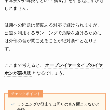
中耳炎や外耳炎などの「
病気
」を引き起こすかも
しれません。
健康への問題は節度ある対応で避けられますが、
公道を利用するランニングで危険を避けるために
は外部の音が聞こえることが絶対条件となりま
す。
ここまで考えると、
オープンイヤータイプのイヤ
ホンが選択肢
となるでしょう。
チェックポイント
ランニングや登山では周りの音が聞こえないと
危険