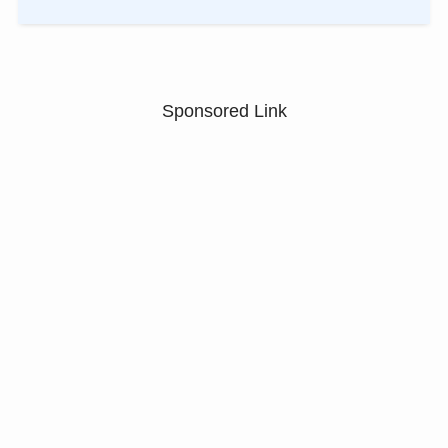
Sponsored Link