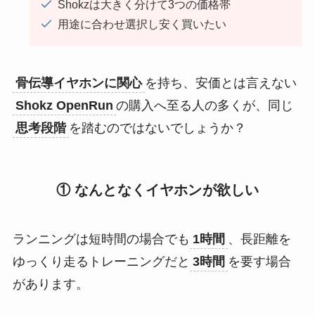
Shokzは大きく分けて3つの価格帯
用途に合わせ選択し安く買いたい
骨伝導イヤホンに関心
を持ち、安価とは言えない
Shokz OpenRun
の購入へ至る人の多くが、同じ
思考段階
を踏むのではないでしょうか？
① なんとなくイヤホンが欲しい
ランニングは短時間の場合でも
1時間
、長距離を
ゆっくり走るトレーニングだと
3時間
を要す場合
があります。