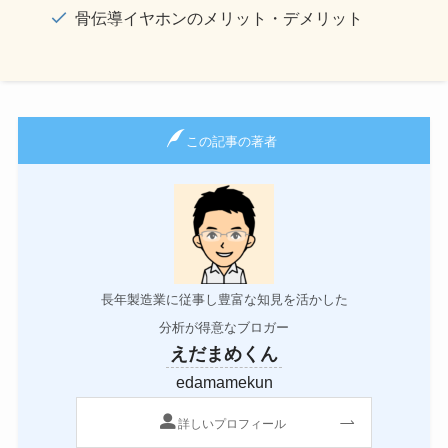
骨伝導イヤホンのメリット・デメリット
この記事の著者
長年製造業に従事し豊富な知見を活かした
分析が得意なブロガー
えだまめくん
edamamekun
詳しいプロフィール