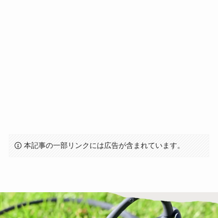
本記事の一部リンクには広告が含まれています。