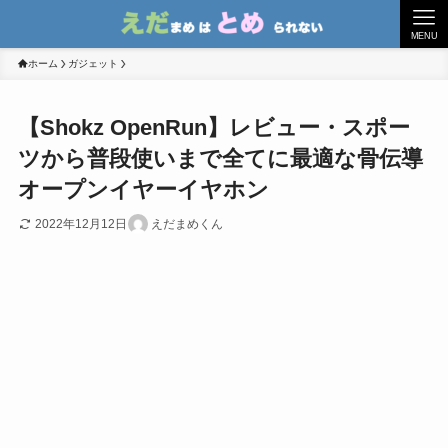
MENU
ホーム
ガジェット
【Shokz OpenRun】レビュー・スポー
ツから普段使いまで全てに最適な骨伝導
オープンイヤーイヤホン
2022年12月12日
えだまめくん