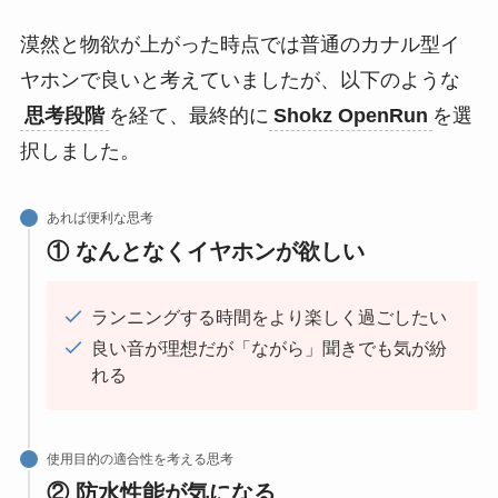
漠然と物欲が上がった時点では普通のカナル型イ
ヤホンで良いと考えていましたが、以下のような
思考段階
を経て、最終的に
Shokz OpenRun
を選
択しました。
あれば便利な思考
① なんとなくイヤホンが欲しい
ランニングする時間をより楽しく過ごしたい
良い音が理想だが「ながら」聞きでも気が紛
れる
使用目的の適合性を考える思考
② 防水性能が気になる