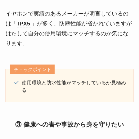
イヤホンで実績のあるメーカーが明言しているの
は「
IPX5
」が多く、防塵性能が省かれていますが
はたして自分の使用環境にマッチするのか気にな
ります。
チェックポイント
使用環境と防水性能がマッチしているか見極め
る
③ 健康への害や事故から身を守りたい