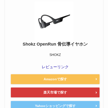
Shokz OpenRun 骨伝導イヤホン
SHOKZ
レビューリンク
Amazonで探す
楽天市場で探す
Yahooショッピングで探す