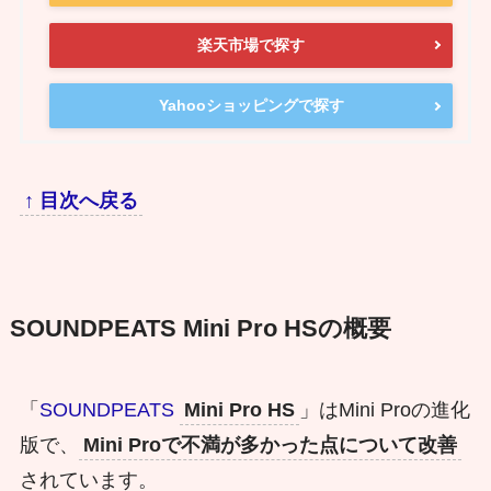
楽天市場で探す
Yahooショッピングで探す
↑ 目次へ戻る
SOUNDPEATS Mini Pro HSの概要
「
SOUNDPEATS
Mini Pro HS
」はMini Proの進化
版で、
Mini Proで不満が多かった点について改善
されています。