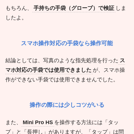
もちろん、
手持ちの手袋（グローブ）で検証
しま
したよ。
スマホ操作対応の手袋なら操作可能
結論としては、写真のような指先処理を行った
ス
マホ対応の手袋では使用できました
が、スマホ操
作ができない手袋では使用できませんでした。
操作の際には少しコツがいる
また、
Mini Pro HS
を操作する方法には「タッ
プ」と「長押し」がありますが、「タップ」は問