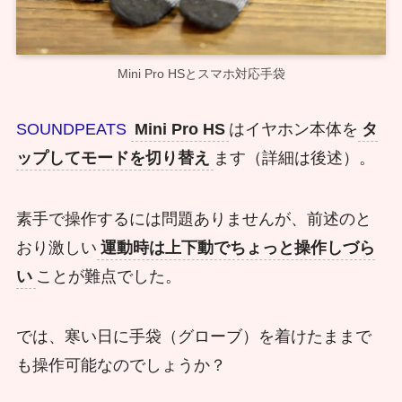
Mini Pro HSとスマホ対応手袋
SOUNDPEATS
Mini Pro HS
はイヤホン本体を
タ
ップしてモードを切り替え
ます（詳細は後述）。
素手で操作するには問題ありませんが、前述のと
おり激しい
運動時は上下動でちょっと操作しづら
い
ことが難点でした。
では、寒い日に手袋（グローブ）を着けたままで
も操作可能なのでしょうか？