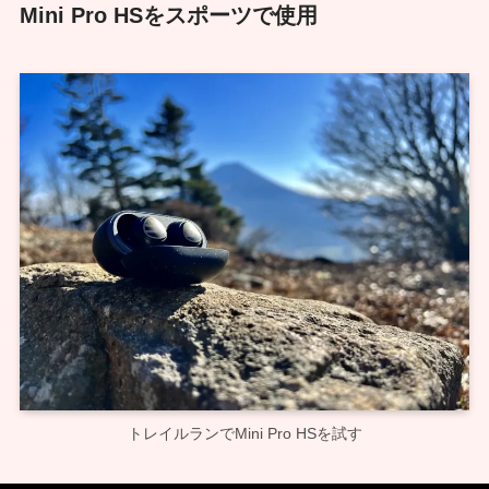
Mini Pro HSをスポーツで使用
トレイルランでMini Pro HSを試す