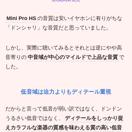
SOUNDPEATS公式
Mini Pro HS
の音質は安いイヤホンに有りがちな
「ドンシャリ」な音質だと思っていました。
しかし、実際に聴いてみるとそれとは逆にやや高
音寄りの
中音域が中心のマイルドで上品な音質
で
した。
低音域は迫力よりもディテール重視
だからと言って低音が弱い訳ではなく、ドンドン
うるさい低音ではなく、
ディテールをしっかり捉
えカラフルな楽器の質感を味わえる質の高い低音