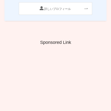
詳しいプロフィール
Sponsored Link