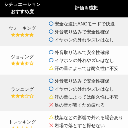
シチュエーション
評価＆感想
おすすめ度
安全な道はANCモードで快適
ウォーキング
外音取り込みで安全性確保
イヤホンの外れやズレはなし
外音取り込みで安全性確保
ジョギング
イヤホンの外れやズレはなし
汗の量によっては耐久性に不安
外音取り込みで安全性確保
イヤホンの外れやズレはなし
ランニング
汗の量によっては耐久性に不安
足の音が響くため疲れる
枝葉などの影響で外れる場合あり
トレッキング
岩場で落とすと探せない