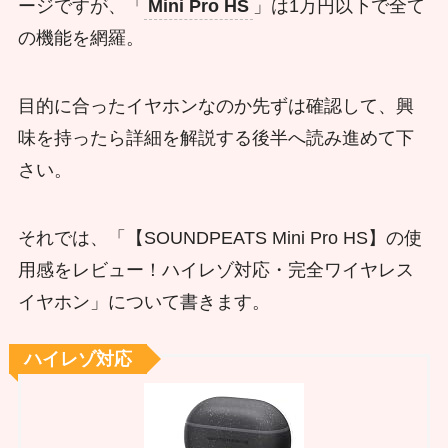
ージですが、「
Mini Pro HS
」は1万円以下で全て
の機能を網羅。
目的に合ったイヤホンなのか先ずは確認して、興
味を持ったら詳細を解説する後半へ読み進めて下
さい。
それでは、「【SOUNDPEATS Mini Pro HS】の使
用感をレビュー！ハイレゾ対応・完全ワイヤレス
イヤホン」について書きます。
ハイレゾ対応