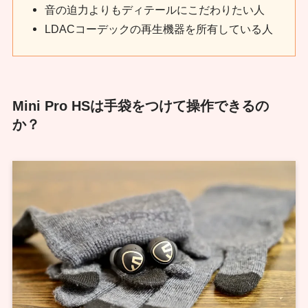
音の迫力よりもディテールにこだわりたい人
LDACコーデックの再生機器を所有している人
Mini Pro HSは手袋をつけて操作できるの
か？