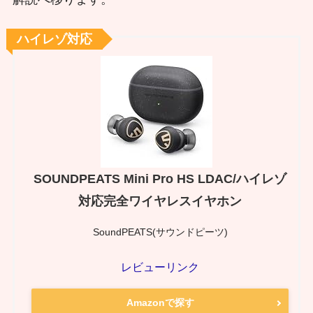
ハイレゾ対応
SOUNDPEATS Mini Pro HS LDAC/ハイレゾ
対応完全ワイヤレスイヤホン
SoundPEATS(サウンドピーツ)
レビューリンク
Amazonで探す