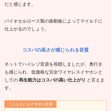
だと感じます。
バイオセルロース製の振動板によってマイルドに
仕上がるのでしょう。
コスパの高さが感じられる音質
ネットでハイレゾ音源を視聴しましたが、奥行き
も感じられ、低価格な完全ワイヤレスイヤホンと
しての
再生能力はコスパの高い仕上がり
と言えま
す。
こんな人におすすめな音質