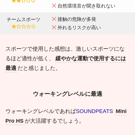
自然環境音が聞き取れない
接触の危険が多発
チームスポーツ
外れるリスクが高い
スポーツで使用した感想は、激しいスポーツにな
るほど適性が低く、
緩やかな運動で使用するには
最適
だと感じました。
ウォーキングレベルに最適
ウォーキングレベルであれば
SOUNDPEATS
Mini
Pro HS
が大活躍するでしょう。