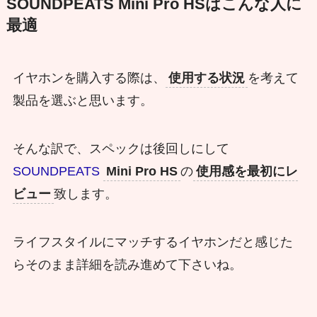
SOUNDPEATS Mini Pro HSはこんな人に
最適
イヤホンを購入する際は、
使用する状況
を考えて
製品を選ぶと思います。
そんな訳で、スペックは後回しにして
SOUNDPEATS
Mini Pro HS
の
使用感を最初にレ
ビュー
致します。
ライフスタイルにマッチするイヤホンだと感じた
らそのまま詳細を読み進めて下さいね。