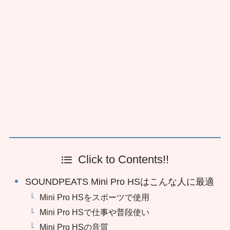
Click to Contents!!
SOUNDPEATS Mini Pro HSはこんな人に最適
Mini Pro HSをスポーツで使用
Mini Pro HSで仕事や普段使い
Mini Pro HSの音質