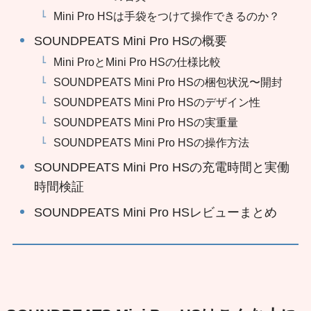
Mini Pro HSは手袋をつけて操作できるのか？
SOUNDPEATS Mini Pro HSの概要
Mini ProとMini Pro HSの仕様比較
SOUNDPEATS Mini Pro HSの梱包状況〜開封
SOUNDPEATS Mini Pro HSのデザイン性
SOUNDPEATS Mini Pro HSの実重量
SOUNDPEATS Mini Pro HSの操作方法
SOUNDPEATS Mini Pro HSの充電時間と実働
時間検証
SOUNDPEATS Mini Pro HSレビューまとめ