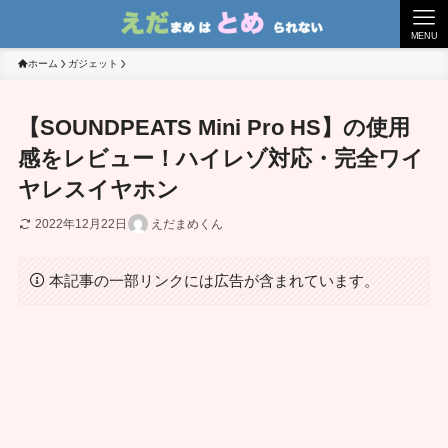
MENU
ホーム
ガジェット
【SOUNDPEATS Mini Pro HS】の使用
感をレビュー！ハイレゾ対応・完全ワイ
ヤレスイヤホン
2022年12月22日
えだまめくん
本記事の一部リンクには広告が含まれています。