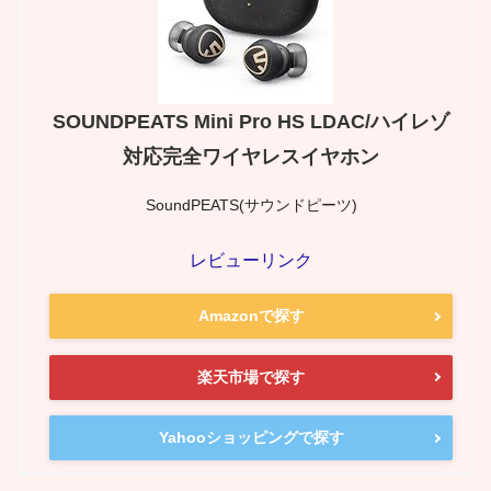
SOUNDPEATS Mini Pro HS LDAC/ハイレゾ
対応完全ワイヤレスイヤホン
SoundPEATS(サウンドピーツ)
レビューリンク
Amazonで探す
楽天市場で探す
Yahooショッピングで探す