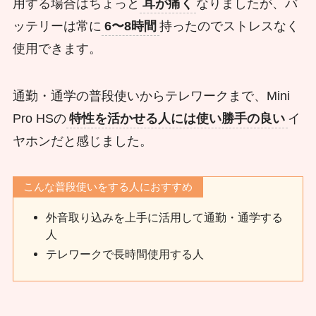
用する場合はちょっと
耳が痛く
なりましたが、バ
ッテリーは常に
6〜8時間
持ったのでストレスなく
使用できます。
通勤・通学の普段使いからテレワークまで、Mini
Pro HSの
特性を活かせる人には使い勝手の良い
イ
ヤホンだと感じました。
こんな普段使いをする人におすすめ
外音取り込みを上手に活用して通勤・通学する
人
テレワークで長時間使用する人