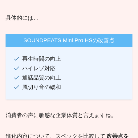
具体的には…
SOUNDPEATS Mini Pro HSの改善点
再生時間の向上
ハイレゾ対応
通話品質の向上
風切り音の緩和
消費者の声に敏感な企業体質と言えますね。
進化内容について、スペックを比較して
改善点を