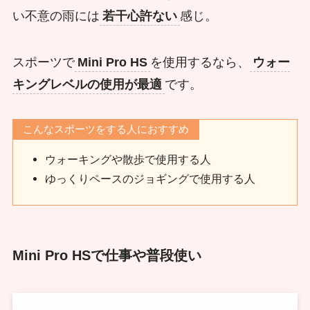
い不意の雨には
若干心許ない
感じ。
スポーツで
Mini Pro HS
を使用するなら、
ウォー
キングレベルの使用が最適
です。
こんなスポーツをする人におすすめ
ウォーキングや散歩で使用する人
ゆっくりペースのジョギングで使用する人
Mini Pro HSで仕事や普段使い