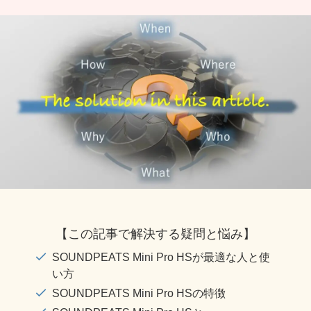
【この記事で解決する疑問と悩み】
SOUNDPEATS Mini Pro HSが最適な人と使
い方
SOUNDPEATS Mini Pro HSの特徴