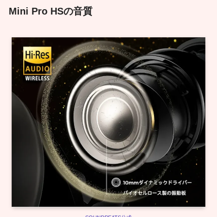
Mini Pro HSの音質