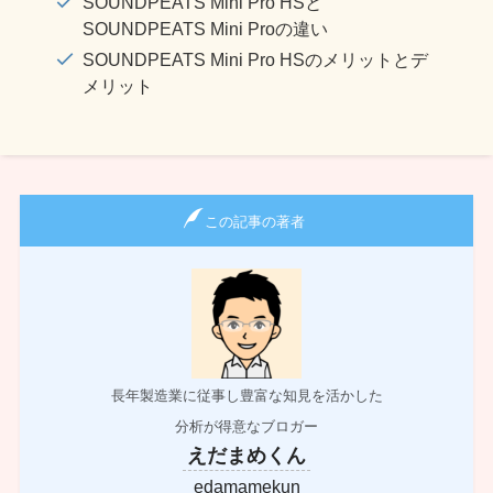
SOUNDPEATS Mini Pro HSと
SOUNDPEATS Mini Proの違い
SOUNDPEATS Mini Pro HSのメリットとデ
メリット
この記事の著者
長年製造業に従事し豊富な知見を活かした
分析が得意なブロガー
えだまめくん
edamamekun