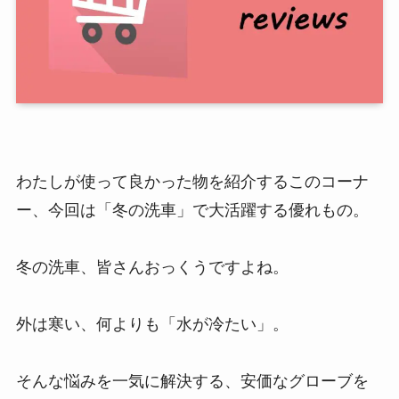
わたしが使って良かった物を紹介するこのコーナ
ー、今回は「冬の洗車」で大活躍する優れもの。
冬の洗車、皆さんおっくうですよね。
外は寒い、何よりも「水が冷たい」。
そんな悩みを一気に解決する、安価なグローブを