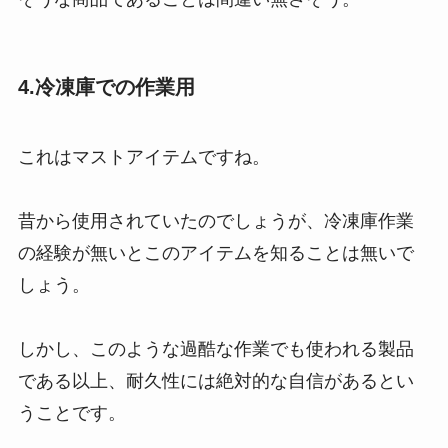
4.冷凍庫での作業用
これはマストアイテムですね。
昔から使用されていたのでしょうが、冷凍庫作業
の経験が無いとこのアイテムを知ることは無いで
しょう。
しかし、このような過酷な作業でも使われる製品
である以上、耐久性には絶対的な自信があるとい
うことです。