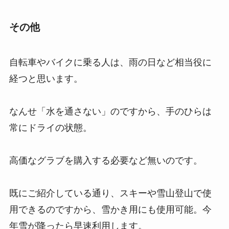
その他
自転車やバイクに乗る人は、雨の日など相当役に
経つと思います。
なんせ「水を通さない」のですから、手のひらは
常にドライの状態。
高価なグラブを購入する必要など無いのです。
既にご紹介している通り、スキーや雪山登山で使
用できるのですから、雪かき用にも使用可能。今
年雪が降ったら早速利用します。