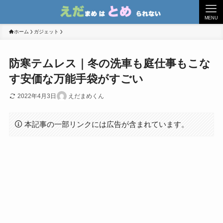
MENU
ホーム
ガジェット
防寒テムレス｜冬の洗車も庭仕事もこな
す安価な万能手袋がすごい
2022年4月3日
えだまめくん
本記事の一部リンクには広告が含まれています。