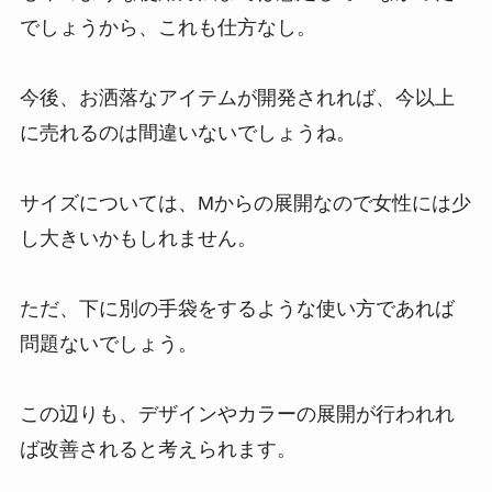
でしょうから、これも仕方なし。
今後、お洒落なアイテムが開発されれば、今以上
に売れるのは間違いないでしょうね。
サイズについては、Mからの展開なので女性には少
し大きいかもしれません。
ただ、下に別の手袋をするような使い方であれば
問題ないでしょう。
この辺りも、デザインやカラーの展開が行われれ
ば改善されると考えられます。