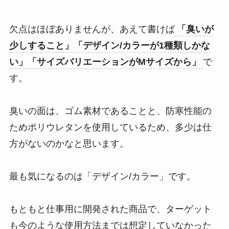
欠点はほぼありませんが、あえて書けば
「臭いが
少しすること」「デザイン/カラーが1種類しかな
い」「サイズバリエーションがMサイズから」
で
す。
臭いの面は、ゴム素材であることと、防寒性能の
ためポリウレタンを使用しているため、多少は仕
方がないのかなと思います。
最も気になるのは「デザイン/カラー」です。
もともと仕事用に開発された商品で、ターゲット
も今のような使用方法までは想定していなかった