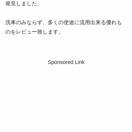
発見しました。
洗車のみならず、多くの使途に流用出来る優れも
のをレビュー致します。
Sponsored Link