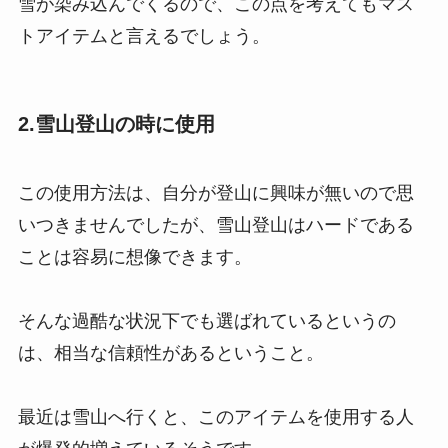
雪が染み込んでくるので、この点を考えてもマス
トアイテムと言えるでしょう。
2.雪山登山の時に使用
この使用方法は、自分が登山に興味が無いので思
いつきませんでしたが、雪山登山はハードである
ことは容易に想像できます。
そんな過酷な状況下でも選ばれているというの
は、相当な信頼性があるということ。
最近は雪山へ行くと、このアイテムを使用する人