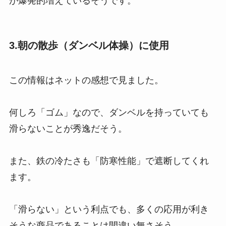
が爆発的増えているそうです。
3.朝の散歩（ダンベル体操）に使用
この情報はネットの感想で見ました。
何しろ「ゴム」なので、ダンベルを持っていても
滑らないことが秀逸だそう。
また、鉄の冷たさも「防寒性能」で遮断してくれ
ます。
「滑らない」という利点でも、多くの応用が利き
そうな商品であることは間違い無さそう。