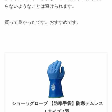
らないようなことは避けられます。
買って良かったです。おすすめです。
ショーワグローブ 【防寒手袋】防寒テムレス
Lサイズ 1双