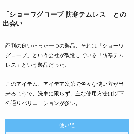
「ショーワグローブ 防寒テムレス」との
出会い
評判の良いたった一つの製品、それは「ショーワ
グローブ」という会社が製造している「防寒テム
レス」という製品だった。
このアイテム、アイデア次第で色々な使い方が出
来るようで、洗車に限らず、主な使用方法は以下
の通りバリエーションが多い。
使い道