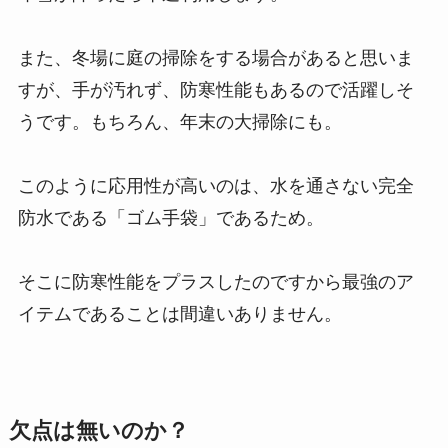
また、冬場に庭の掃除をする場合があると思いま
すが、手が汚れず、防寒性能もあるので活躍しそ
うです。もちろん、年末の大掃除にも。
このように応用性が高いのは、水を通さない完全
防水である「ゴム手袋」であるため。
そこに防寒性能をプラスしたのですから最強のア
イテムであることは間違いありません。
欠点は無いのか？