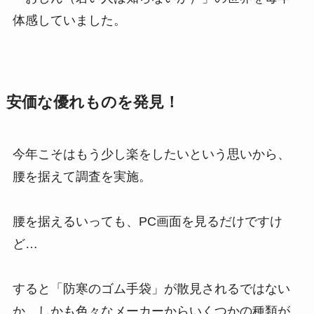
体感していました。
安価な優れものを発見！
今年こそはもう少し楽をしたいという思いから、
腰を据えて調査を実施。
腰を据えるいっても、PC画面を見るだけですけ
ど…
すると「防寒のゴム手袋」が散見されるではない
か。しかも色々なメーカーからいくつかの種類が