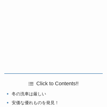
Click to Contents!!
冬の洗車は厳しい
安価な優れものを発見！