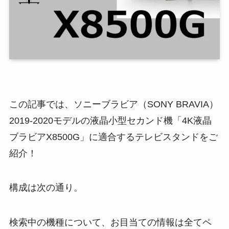
この記事では、ソニーブラビア（SONY BRAVIA）
2019-2020モデルの液晶小型セカンド機「4K液晶
ブラビアX8500G」に適合するテレビスタンドをご
紹介！
構成は次の通り。
検索中の機種について、お目当ての情報は全てペ