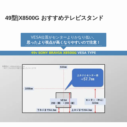
49型|X8500G おすすめテレビスタンド
VESA位置がセンターよりかなり低い。
思ったより視点が高くなりやすいので注意！