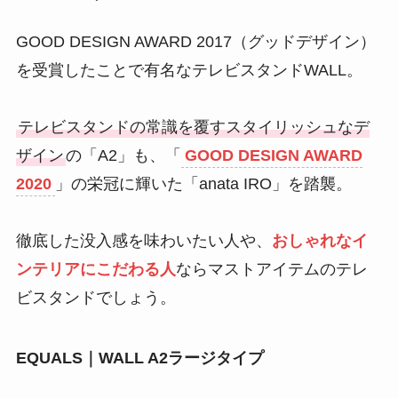
GOOD DESIGN AWARD 2017（グッドデザイン）
を受賞したことで有名なテレビスタンドWALL。
テレビスタンドの常識を覆すスタイリッシュなデ
ザイン
の「A2」も、「
GOOD DESIGN AWARD
2020
」の栄冠に輝いた「anata IRO」を踏襲。
徹底した没入感
を味わいたい人や、
おしゃれなイ
ンテリアにこだわる人
ならマストアイテムのテレ
ビスタンドでしょう。
EQUALS｜WALL A2ラージタイプ