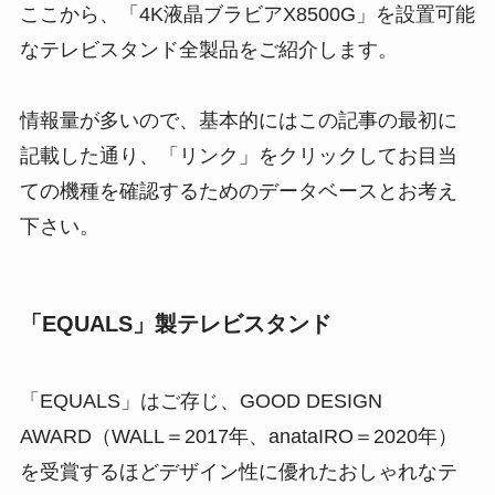
ここから、「4K液晶ブラビアX8500G」を設置可能
なテレビスタンド全製品をご紹介します。
情報量が多いので、基本的にはこの記事の最初に
記載した通り、「リンク」をクリックしてお目当
ての機種を確認するためのデータベースとお考え
下さい。
「EQUALS」製テレビスタンド
「EQUALS」はご存じ、GOOD DESIGN
AWARD（WALL＝2017年、anataIRO＝2020年）
を受賞するほど
デザイン性に優れたおしゃれなテ