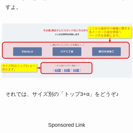
すよ。
それでは、サイズ別の「トップ3+α」をどうぞ♪
Sponsored Link