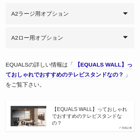
A2ラージ用オプション
A2ロー用オプション
EQUALSの詳しい情報は「
【EQUALS WALL】っ
ておしゃれでおすすめのテレビスタンドなの？
」
をご覧下さい。
【EQUALS WALL】っておしゃれ
でおすすめのテレビスタンドな
の？
関連記事