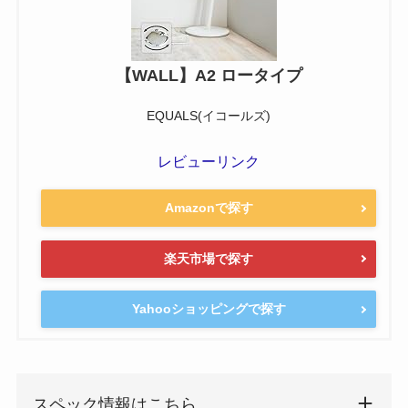
【WALL】A2 ロータイプ
EQUALS(イコールズ)
レビューリンク
Amazonで探す
楽天市場で探す
Yahooショッピングで探す
スペック情報はこちら