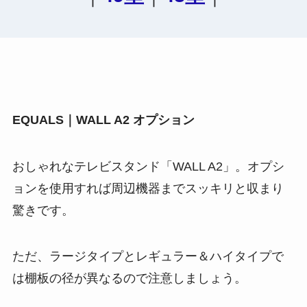
EQUALS｜WALL A2 オプション
おしゃれなテレビスタンド「WALL A2」。オプシ
ョンを使用すれば
周辺機器までスッキリと収まり
驚きです。
ただ、ラージタイプとレギュラー＆ハイタイプで
は棚板の径が異なるので注意しましょう。