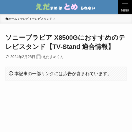
MENU
ホーム
テレビ
テレビスタンド
ソニーブラビア X8500Gにおすすめのテ
レビスタンド【TV-Stand 適合情報】
2024年2月28日
えだまめくん
本記事の一部リンクには広告が含まれています。