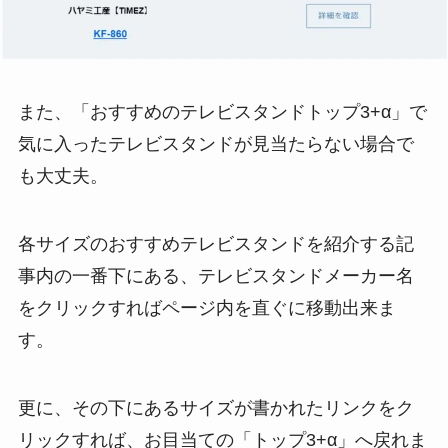
また、「おすすめのテレビスタンドトップ3+α」で
気に入ったテレビスタンドが見当たらない場合で
も大丈夫
。
各サイズのおすすめテレビスタンドを紹介する記
事内の一番下にある、
テレビスタンドメーカー名
をクリックすればページ内を直ぐに移動
出来ま
す。
更に、その下にあるサイズが書かれたリンクをク
リックすれば、お目当ての「トップ3+α」へ戻れま