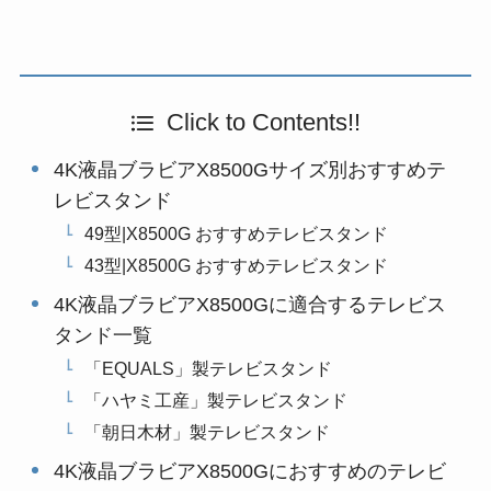
Click to Contents!!
4K液晶ブラビアX8500Gサイズ別おすすめテ
レビスタンド
49型|X8500G おすすめテレビスタンド
43型|X8500G おすすめテレビスタンド
4K液晶ブラビアX8500Gに適合するテレビス
タンド一覧
「EQUALS」製テレビスタンド
「ハヤミ工産」製テレビスタンド
「朝日木材」製テレビスタンド
4K液晶ブラビアX8500Gにおすすめのテレビ