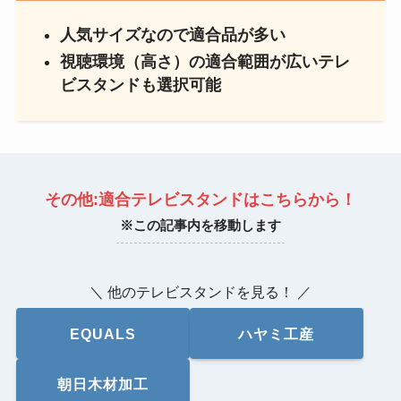
人気サイズなので適合品が多い
視聴環境（高さ）の適合範囲が広いテレ
ビスタンドも選択可能
その他:適合テレビスタンドはこちらから！
※この記事内を移動します
＼ 他のテレビスタンドを見る！ ／
EQUALS
ハヤミ工産
朝日木材加工