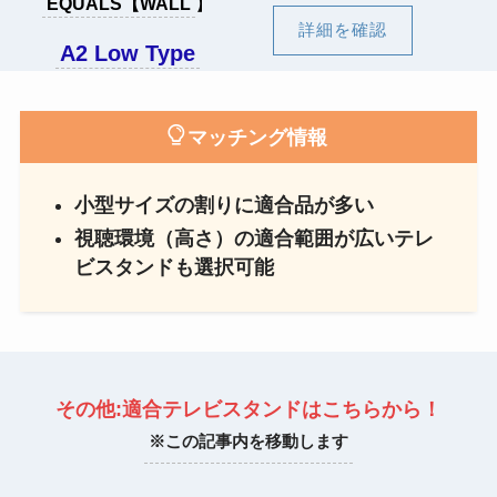
EQUALS【WALL
】
詳細を確認
A2 Low Type
マッチング情報
小型サイズの割りに適合品が多い
視聴環境（高さ）の適合範囲が広いテレ
ビスタンドも選択可能
その他:適合テレビスタンドはこちらから！
※この記事内を移動します