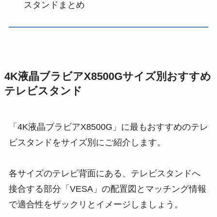
スタンドまとめ
4K液晶ブラビアX8500Gサイズ別おすすめ
テレビスタンド
「4K液晶ブラビアX8500G」に最もおすすめのテレ
ビスタンドをサイズ別にご紹介します。
各サイズのテレビ背面にある、テレビスタンドへ
接合する部分
「VESA」の配置図
と
マッチング情報
で適合性をザックリとイメージしましょう。