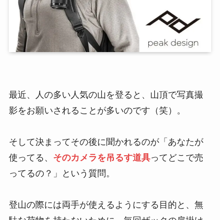
最近、人の多い人気の山を登ると、山頂で写真撮
影をお願いされることが多いのです（笑）。
そして決まってその後に聞かれるのが「あなたが
使ってる、
そのカメラを吊るす道具
ってどこで売
ってるの？」という質問。
登山の際には両手が使えるようにする目的と、無