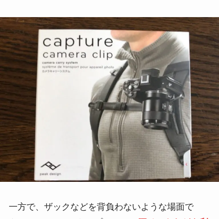
一方で、ザックなどを背負わないような場面で