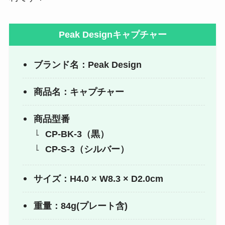
Peak Designキャプチャー
ブランド名：Peak Design
商品名：キャプチャー
商品型番
CP-BK-3（黒）
CP-S-3（シルバー）
サイズ：H4.0 × W8.3 × D2.0cm
重量：84g(プレート含)