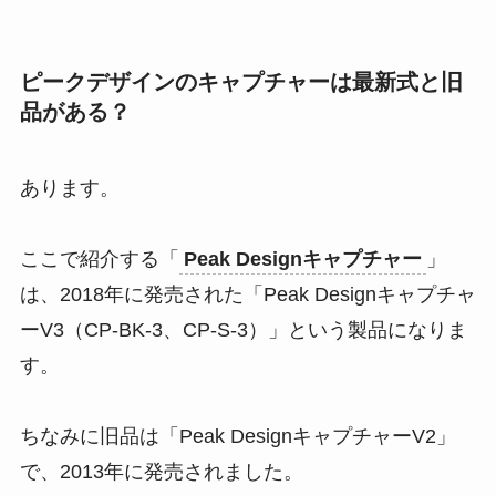
ピークデザインのキャプチャーは最新式と旧
品がある？
あります。
ここで紹介する「
Peak Design
キャプチャー
」
は、2018年に発売された「Peak Designキャプチャ
ーV3（CP-BK-3、CP-S-3）」という製品になりま
す。
ちなみに旧品は「Peak DesignキャプチャーV2」
で、2013年に発売されました。