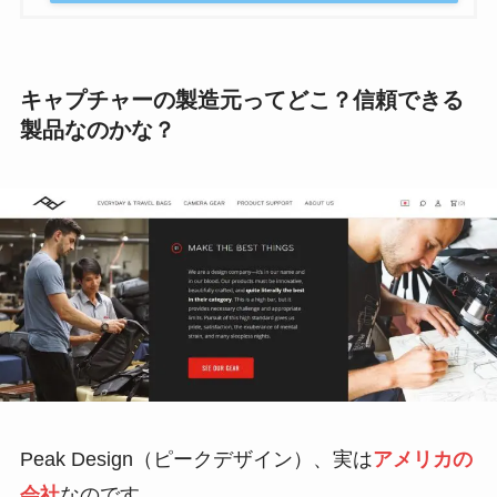
Amazonで探す
楽天市場で探す
Yahooショッピングで探す
キャプチャーの製造元ってどこ？信頼できる
製品なのかな？