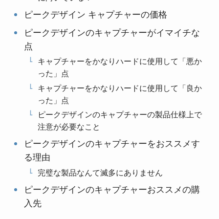
ピークデザイン キャプチャーの価格
ピークデザインのキャプチャーがイマイチな
点
キャプチャーをかなりハードに使用して「悪か
った」点
キャプチャーをかなりハードに使用して「良か
った」点
ピークデザインのキャプチャーの製品仕様上で
注意が必要なこと
ピークデザインのキャプチャーをおススメす
る理由
完璧な製品なんて滅多にありません
ピークデザインのキャプチャーおススメの購
入先