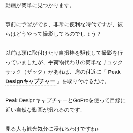
動画が簡単に見つかります。
事前に予習ができ、非常に便利な時代ですが、彼
らはどうやって撮影してるのでしょう？
以前は頭に取付けたり自撮棒を駆使して撮影を行
っていましたが、手荷物代わりの簡単なリュック
サック（ザック）があれば、肩の付近に「
Peak
Design
キャプチャー
」を取り付けるだけ。
Peak DesignキャプチャーとGoProを使って目線に
近い自然な動画が撮れるのです。
見る人も観光気分に浸れるわけですね♪