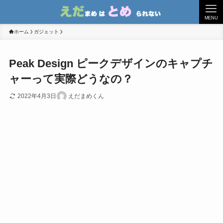
MENU
ホーム
ガジェット
Peak Design ピークデザインのキャプチ
ャーって実際どうなの？
2022年4月3日
えだまめくん