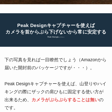
Peak Designキャプチャーを使えば
カメラを
首からぶら下げないから常に安定する
Peak Design
キャプチャー
下の写真を見れば一目瞭然でしょう（Amazonから
届いた開封前のパッケージですが・・・）。
Peak Designキャプチャーを使えば、山登りやハイ
キングの際にザックの肩ひもに固定する使い方が
出来るため、
カメラがぶらぶらすることは無い
の
です。