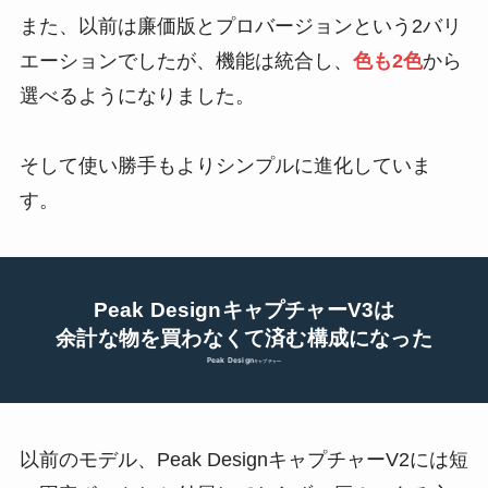
また、以前は廉価版とプロバージョンという2バリ
エーションでしたが、機能は統合し、
色も2色
から
選べるようになりました。
そして使い勝手もよりシンプルに進化していま
す。
Peak DesignキャプチャーV3は
余計な物を買わなくて済む構成になった
Peak Design
キャプチャー
以前のモデル、Peak DesignキャプチャーV2には短