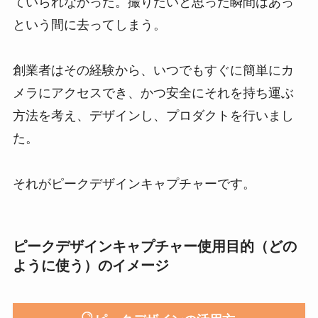
止まり、ストックを地面に刺し、バックパックの
ストラップをはずし、降ろし、カメラを取り出
す。
撮り終わったらその逆・・・毎回そんなことはし
ていられなかった。撮りたいと思った瞬間はあっ
という間に去ってしまう。
創業者はその経験から、いつでもすぐに簡単にカ
メラにアクセスでき、かつ安全にそれを持ち運ぶ
方法を考え、デザインし、プロダクトを行いまし
た。
それがピークデザインキャプチャーです。