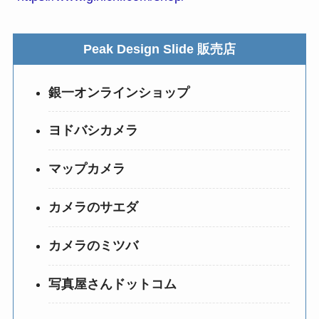
Peak Design Slide 販売店
銀一オンラインショップ
ヨドバシカメラ
マップカメラ
カメラのサエダ
カメラのミツバ
写真屋さんドットコム