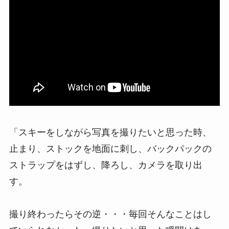
ピークデザインはシャッターチャンスを逃さ
ない「使い方」を提案
「スキーをしながら写真を撮りたいと思った時、