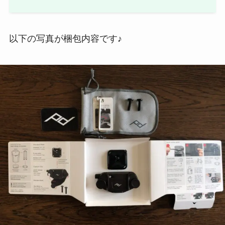
以下の写真が梱包内容です♪