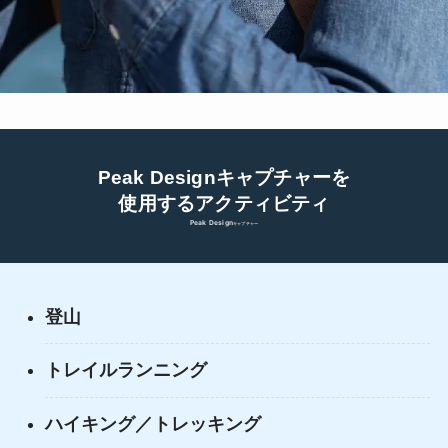
Peak Designキャプチャーを
使用するアクティビティ
Peak Design
キャプチャー