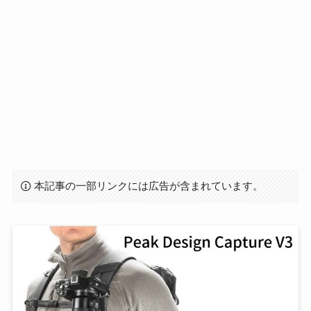
本記事の一部リンクには広告が含まれています。