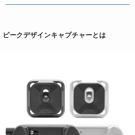
ピークデザインキャプチャーとは