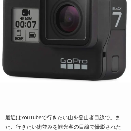
最近はYouTubeで行きたい山を登山者目線で。ま
た、行きたい街並みを観光客の目線で撮影された