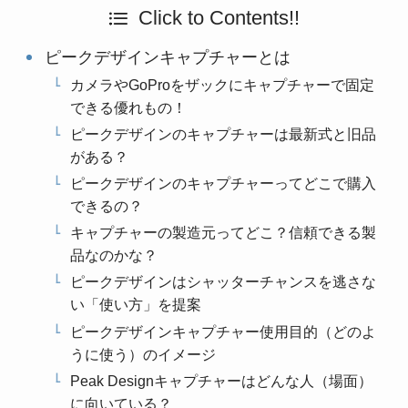
Click to Contents!!
ピークデザインキャプチャーとは
カメラやGoProをザックにキャプチャーで固定
できる優れもの！
ピークデザインのキャプチャーは最新式と旧品
がある？
ピークデザインのキャプチャーってどこで購入
できるの？
キャプチャーの製造元ってどこ？信頼できる製
品なのかな？
ピークデザインはシャッターチャンスを逃さな
い「使い方」を提案
ピークデザインキャプチャー使用目的（どのよ
うに使う）のイメージ
Peak Designキャプチャーはどんな人（場面）
に向いている？