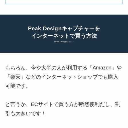
Peak Designキャプチャーを
インターネットで買う方法
Peak Design
キャプチャー
もちろん、今や大半の人が利用する「Amazon」や
「楽天」などのインターネットショップでも購入
可能です。
と言うか、ECサイトで買う方が断然便利だし、割
引も大きいです！