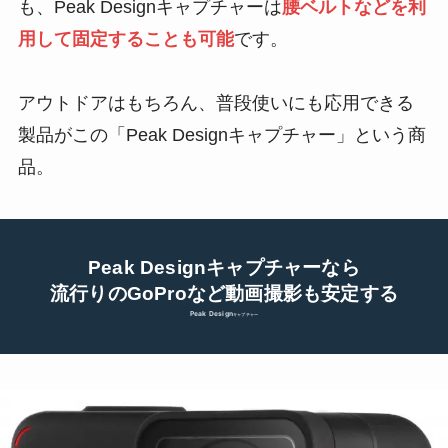
も、Peak Designキャプチャーは
腰ベルトなどを利
用して固定することも可能
です。
アウトドアはもちろん、普段使いにも応用できる
製品がこの「Peak Designキャプチャー」という商
品。
Peak Designキャプチャーなら
流行りのGoProなど動画撮影も安定する
Peak Design
キャプチャー