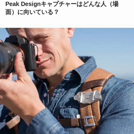
などなど、ピークデザインキャプチャーの使用目
的は様々です。
Peak Designキャプチャーはどんな人（場
面）に向いている？