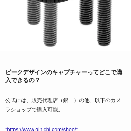
ピークデザインのキャプチャーってどこで購
入できるの？
公式には、販売代理店（銀一）の他、以下のカメ
ラショップで購入可能。
”https://www.ginichi.com/shop/”