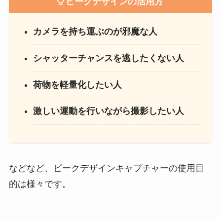
ピークデザインキャプチャー使用目的（どの
ように使う）のイメージ
ピークデザインの活用方
カメラを持ち運ぶのが邪魔な人
シャッターチャンスを逃したくない人
荷物を軽量化したい人
激しい運動を行いながら撮影したい人