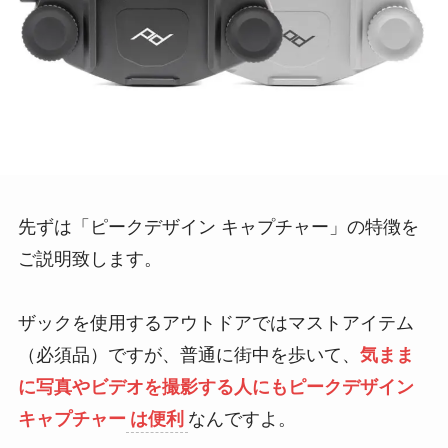
先ずは「ピークデザイン キャプチャー」の特徴を
ご説明致します。
ザックを使用するアウトドアではマストアイテム
（必須品）ですが、普通に街中を歩いて、
気まま
に写真やビデオを撮影する人にもピークデザイン
キャプチャー
は便利
なんですよ。