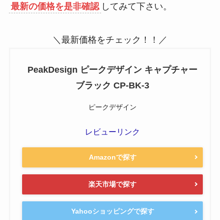
最新の価格を是非確認
してみて下さい。
＼最新価格をチェック！！／
PeakDesign ピークデザイン キャプチャー
ブラック CP-BK-3
ピークデザイン
レビューリンク