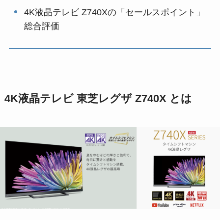
4K液晶テレビ Z740Xの「セールスポイント」
総合評価
4K液晶テレビ 東芝レグザ Z740X とは