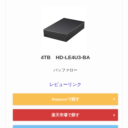
4TB HD-LE4U3-BA
バッファロー
レビューリンク
Amazonで探す
楽天市場で探す