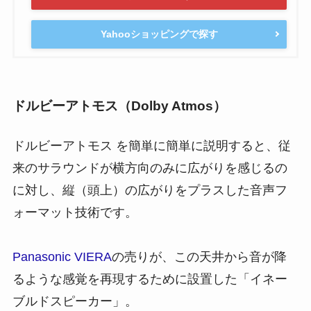
Yahooショッピングで探す
ドルビーアトモス（
Dolby Atmos
）
ドルビーアトモス を簡単に簡単に説明すると、従
来のサラウンドが横方向のみに広がりを感じるの
に対し、縦（頭上）の広がりをプラスした音声フ
ォーマット技術です。
Panasonic VIERA
の売りが、この天井から音が降
るような感覚を再現するために設置した「イネー
ブルドスピーカー」。