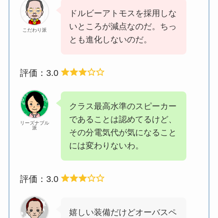
ドルビーアトモスを採用しな
いところが減点なのだ。ちっ
こだわり派
とも進化しないのだ。
評価：3.0
クラス最高水準のスピーカー
であることは認めてるけど、
リーズナブル
派
その分電気代が気になること
には変わりないわ。
評価：3.0
嬉しい装備だけどオーバスペ