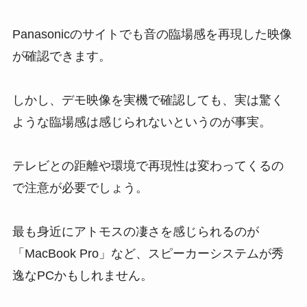
Panasonicのサイトでも音の臨場感を再現した映像
が確認できます。
しかし、デモ映像を実機で確認しても、実は驚く
ような臨場感は感じられないというのが事実。
テレビとの距離や環境で再現性は変わってくるの
で注意が必要でしょう。
最も身近にアトモスの凄さを感じられるのが
「MacBook Pro」など、スピーカーシステムが秀
逸なPCかもしれません。