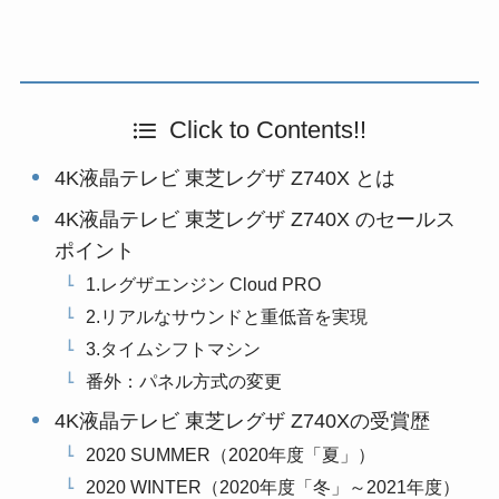
Click to Contents!!
4K液晶テレビ 東芝レグザ Z740X とは
4K液晶テレビ 東芝レグザ Z740X のセールス
ポイント
1.レグザエンジン Cloud PRO
2.リアルなサウンドと重低音を実現
3.タイムシフトマシン
番外：パネル方式の変更
4K液晶テレビ 東芝レグザ Z740Xの受賞歴
2020 SUMMER（2020年度「夏」）
2020 WINTER（2020年度「冬」～2021年度）