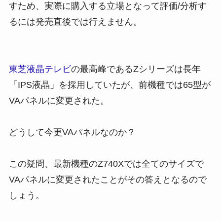
すため、
実際に購入する立場となって評価/分析す
るには発売直後では行えません
。
東芝液晶テレビ
の最高峰であるZシリーズは長年
「IPS液晶」を採用していたが、前機種では65型が
VAパネルに変更された。
どうして今更VAパネルなのか？
この疑問、最新機種のZ740Xでは全てのサイズで
VAパネルに変更されたことがその答えとなるので
しょう。