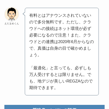
有料とはアナウンスされていない
ので多分無料です。ただし、クラ
えだまめくん
ウドへの接続はネット環境が必ず
必要になるので注意！また、クラ
ウドとの連携は2020年6月からなの
で、真価は自身の目で確かめまし
ょう。
「最適化」と言っても、必ずしも
万人受けするとは限りません。で
も、地デジが美しいREGZAなので
期待できます。