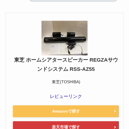
東芝 ホームシアタースピーカー REGZAサウ
ンドシステム RSS-AZ55
東芝(TOSHIBA)
レビューリンク
Amazonで探す
楽天市場で探す