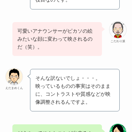
可愛いアナウンサーがピカソの絵
みたいな顔に変わって映されるの
こだわり派
だ（笑）。
そんな訳ないでしょ・・・。
映っているものの事実はそのまま
えだまめくん
に、コントラストや質感などが映
像調整されるんですよ。