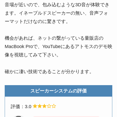
音場が近いので、包み込むような3D音が体験でき
ます。イネーブルドスピーカーの無い、音声フォ
ーマットだけなのに驚きです。
機会があれば、ネットの繋がっている量販店の
MacBook Proで、YouTubeにあるアトモスのデモ映
像を視聴してみて下さい。
確かに凄い技術であることが分かります。
スピーカーシステムの評価
評価：3.0