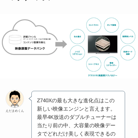
Z740Xの最も大きな進化点はこの
新しい映像エンジンと言えます。
えだまめくん
最早4K放送のダブルチューナーは
当たり前の中、大容量の映像デー
タでどれだけ美しく表現できるの