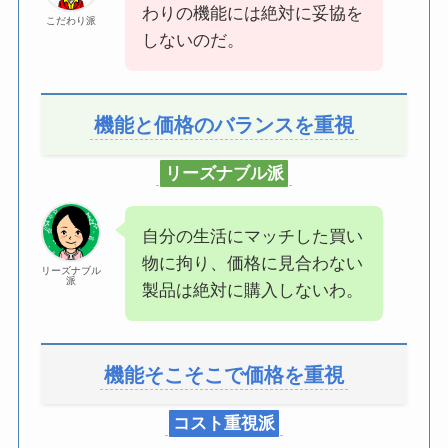
わりの機能には絶対に妥協を
こだわり派
しないのだ。
機能と価格のバランスを重視
リーズナブル派
自分の生活にマッチした買い
物に拘り、価格に見合わない
リーズナブル
派
製品は絶対に購入しないわ。
機能そこそこで価格を重視
コスト重視派