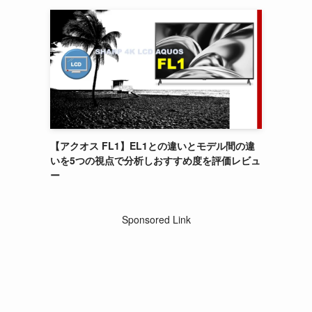
【アクオス FL1】EL1との違いとモデル間の違
いを5つの視点で分析しおすすめ度を評価レビュ
ー
Sponsored Link