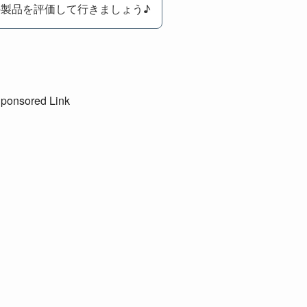
製品を評価して行きましょう♪
ponsored Link