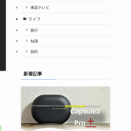
液晶テレビ
ライフ
旅行
知識
節約
新着記事