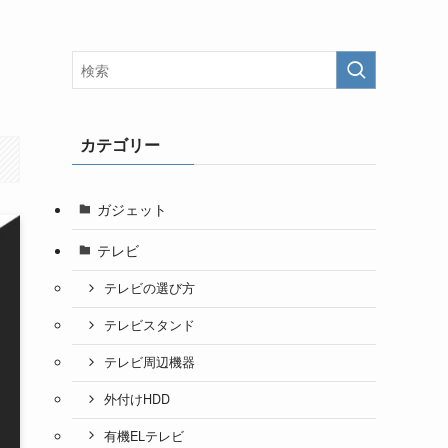
カテゴリー
ガジェット
テレビ
テレビの選び方
テレビスタンド
テレビ周辺機器
外付けHDD
有機ELテレビ