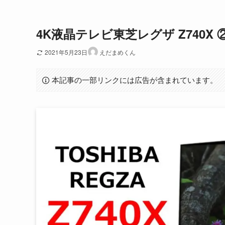
4K液晶テレビ東芝レグザ Z740
2021年5月23日
えだまめくん
本記事の一部リンクには広告が含まれています。