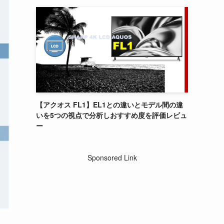
【アクオス FL1】EL1との違いとモデル間の違
いを5つの視点で分析しおすすめ度を評価レビュ
ー
Sponsored Link