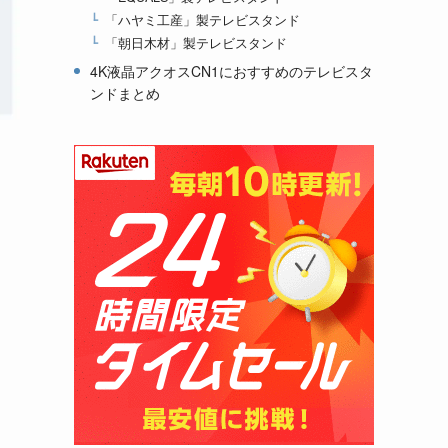
「ハヤミ工産」製テレビスタンド
「朝日木材」製テレビスタンド
4K液晶アクオスCN1におすすめのテレビスタ
ンドまとめ