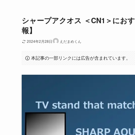
シャープアクオス ＜CN1＞におすす
報】
2024年2月28日
えだまめくん
本記事の一部リンクには広告が含まれています。