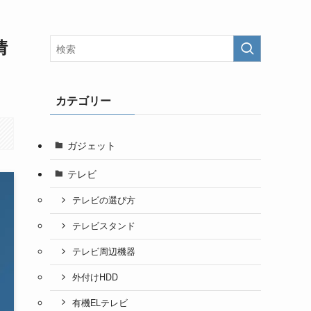
情
カテゴリー
ガジェット
テレビ
テレビの選び方
テレビスタンド
テレビ周辺機器
外付けHDD
有機ELテレビ