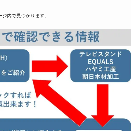
ージ内で見つかります。