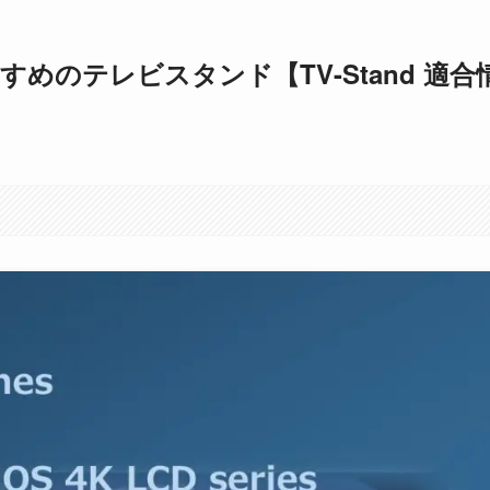
めのテレビスタンド【TV-Stand 適合