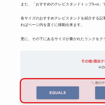
また、「おすすめのテレビスタンドトップ3+α」
各サイズのおすすめテレビスタンドを紹介する記
ればページ内を直ぐに移動
出来ます。
更に、その下にあるサイズが書かれたリンクをクリ