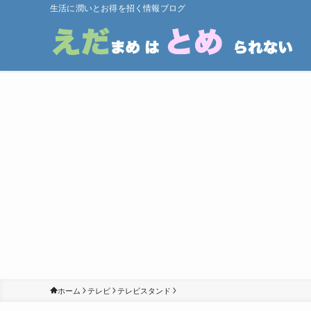
生活に潤いとお得を招く情報ブログ
ホーム
テレビ
テレビスタンド