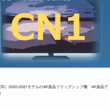
S）2020-2021モデルの4K液晶フラッグシップ機「4K液晶ア
！