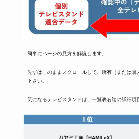
簡単にページの見方を解説します。
先ずは
このままスクロール
して、所有（または購
下さい。
気になるテレビスタンドは、一覧表右端の詳細項