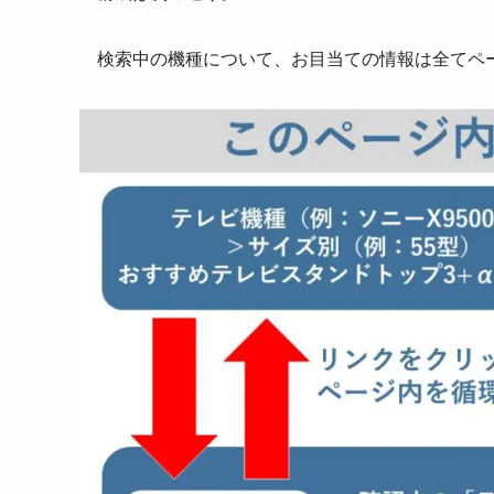
検索中の機種について、お目当ての情報は全てペ