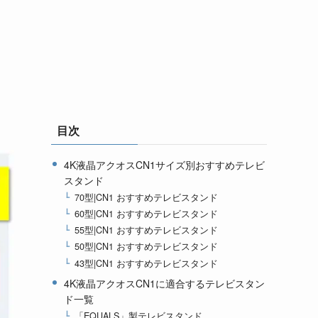
目次
4K液晶アクオスCN1サイズ別おすすめテレビ
スタンド
70型|CN1 おすすめテレビスタンド
60型|CN1 おすすめテレビスタンド
55型|CN1 おすすめテレビスタンド
50型|CN1 おすすめテレビスタンド
43型|CN1 おすすめテレビスタンド
4K液晶アクオスCN1に適合するテレビスタン
ド一覧
「EQUALS」製テレビスタンド