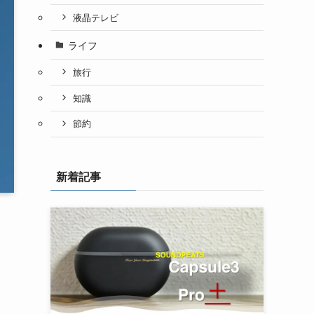
液晶テレビ
ライフ
旅行
知識
節約
新着記事