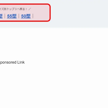
ponsored Link