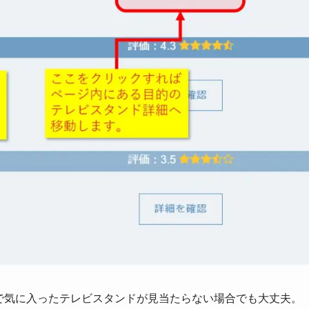
で
気に入ったテレビスタンドが見当たらない場合でも大丈夫
。