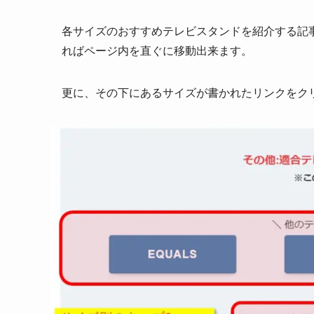
各サイズのおすすめテレビスタンドを紹介する記
ればページ内を直ぐに移動
出来ます。
更に、その下にあるサイズが書かれたリンクをクリ