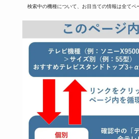
検索中の機種について、お目当ての情報は全てペ