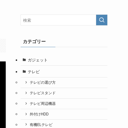
カテゴリー
ガジェット
テレビ
テレビの選び方
テレビスタンド
テレビ周辺機器
外付けHDD
有機ELテレビ