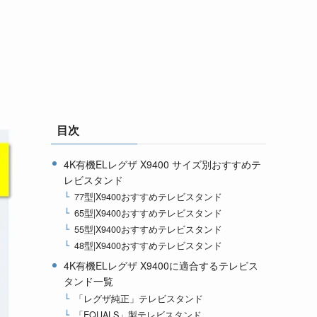
目次
4K有機ELレグザ X9400 サイズ別おすすめテ
レビスタンド
77型|X9400おすすめテレビスタンド
65型|X9400おすすめテレビスタンド
55型|X9400おすすめテレビスタンド
48型|X9400おすすめテレビスタンド
4K有機ELレグザ X9400に適合するテレビス
タンド一覧
「レグザ純正」テレビスタンド
「EQUALS」製テレビスタンド