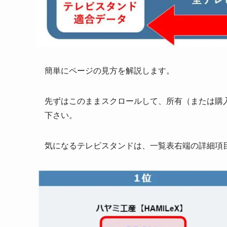
簡単にページの見方を解説します。
先ずは
このままスクロール
して、所有（または購
下さい。
気になるテレビスタンドは、一覧表右端の詳細項