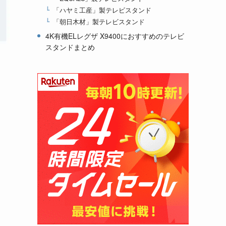
「ハヤミ工産」製テレビスタンド
「朝日木材」製テレビスタンド
4K有機ELレグザ X9400におすすめのテレビ
スタンドまとめ