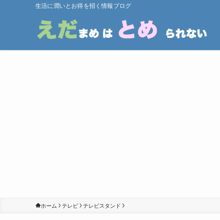
生活に潤いとお得を招く情報ブログ
ホーム
テレビ
テレビスタンド