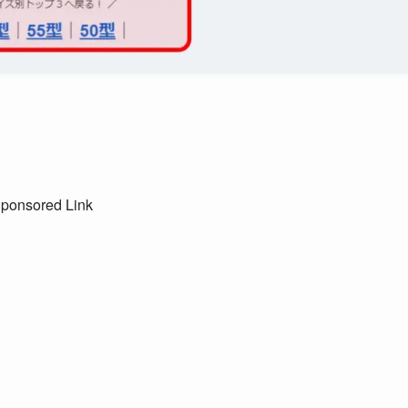
ponsored Link