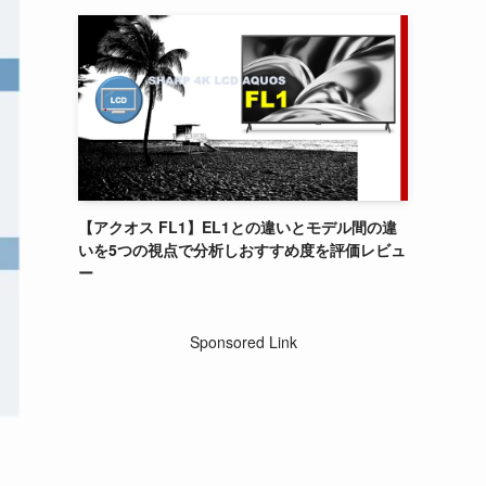
【アクオス FL1】EL1との違いとモデル間の違
いを5つの視点で分析しおすすめ度を評価レビュ
ー
Sponsored Link