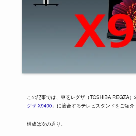
この記事では、東芝レグザ（TOSHIBA REGZA）
グザ X9400
」に適合するテレビスタンドをご紹介
構成は次の通り。