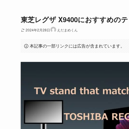
東芝レグザ X9400におすすめのテ
2024年2月28日
えだまめくん
本記事の一部リンクには広告が含まれています。