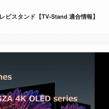
レビスタンド【TV-Stand 適合情報】