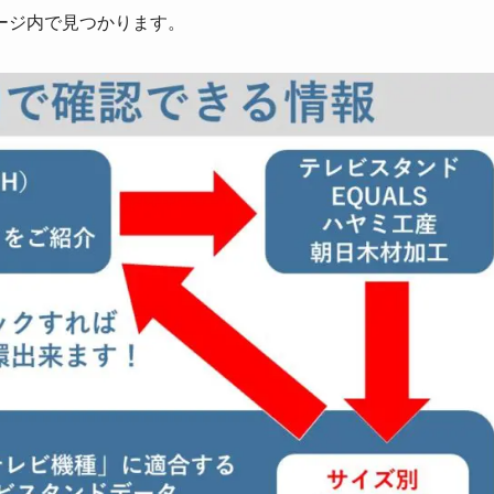
ージ内で見つかります。