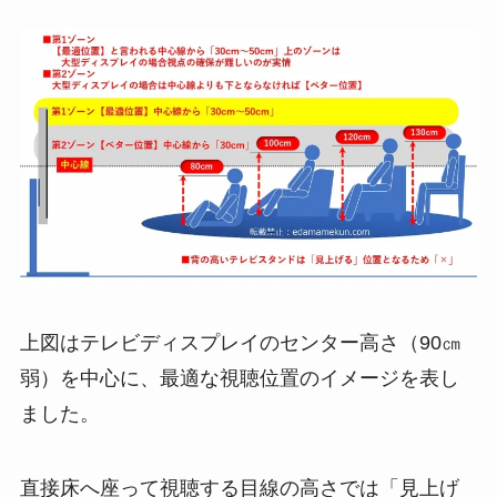
上図はテレビディスプレイのセンター高さ（90㎝
弱）を中心に、最適な視聴位置のイメージを表し
ました。
直接床へ座って視聴する目線の高さでは「見上げ