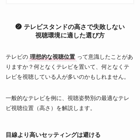
❷ テレビスタンドの高さで失敗しない
視聴環境に適した選び方
テレビの
理想的な視聴位置
って意識したことがあ
りますか？何となくテレビを置いて、何となくテ
レビを視聴している人が多いのかもしれません。
一般的なテレビを例に、視聴姿勢別の最適なテレ
ビ視聴位置（高さ）を解説します。
目線より高いセッティングは避ける