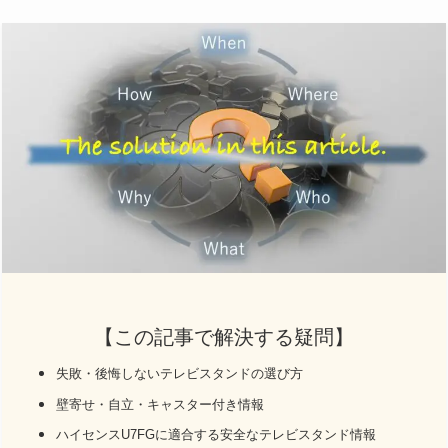
【この記事で解決する疑問】
失敗・後悔しないテレビスタンドの選び方
壁寄せ・自立・キャスター付き情報
ハイセンスU7FGに適合する安全なテレビスタンド情報