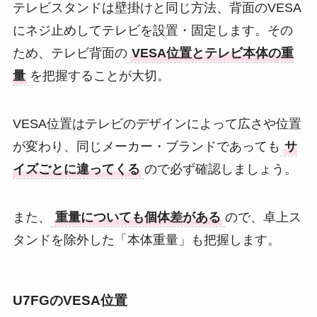
テレビスタンドは壁掛けと同じ方法、背面のVESA
にネジ止めしてテレビを設置・固定します。その
ため、テレビ背面の
VESA位置とテレビ本体の重
量
を把握することが大切。
VESA位置はテレビのデザインによって広さや位置
が変わり、同じメーカー・ブランドであっても
サ
イズごとに違ってくる
ので必ず確認しましょう。
また、
重量についても個体差がある
ので、卓上ス
タンドを除外した「本体重量」も把握します。
U7FGのVESA位置