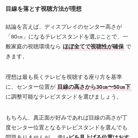
目線を落とす視聴方法が理想
結論を言えば、ディスプレイのセンター高さが
「80㎝」になるテレビスタンドを選ぶことで、一
般家庭の視聴環境なら
ほぼ全てで視聴性が確保
で
きます。
理想は最も長くテレビを視聴する座り方を基準
に、センター位置が
目線の高さから30㎝〜50㎝下
に調整可能なテレビスタンドを選びましょう。
もちろん、真正面が好みであれば目線の高さが丁
度センター位置となるテレビスタンドを選んでも
問題ありませんが、
テレビを見上げる位置はおす