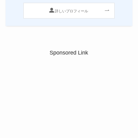
詳しいプロフィール
Sponsored Link