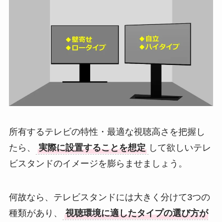
所有するテレビの特性・最適な視聴高さを把握し
たら、
実際に設置することを想定
して欲しいテレ
ビスタンドのイメージを膨らませましょう。
何故なら、テレビスタンドには大きく分けて3つの
種類があり、
視聴環境に適したタイプの選び方が