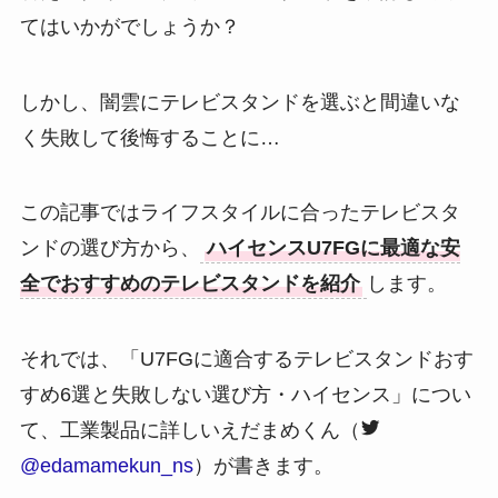
てはいかがでしょうか？
しかし、闇雲にテレビスタンドを選ぶと間違いな
く失敗して後悔することに…
この記事ではライフスタイルに合ったテレビスタ
ンドの選び方から、
ハイセンスU7FGに最適な安
全でおすすめのテレビスタンドを紹介
します。
それでは、「U7FGに適合するテレビスタンドおす
すめ6選と失敗しない選び方・ハイセンス」につい
て、工業製品に詳しいえだまめくん（
@edamamekun_ns
）が書きます。