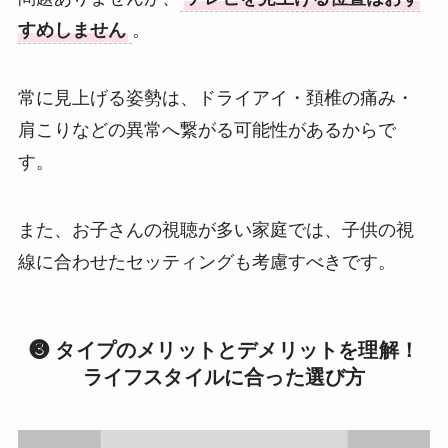
すめしません
。
常に見上げる姿勢は、ドライアイ・頚椎の痛み・
肩こりなどの異常へ繋がる可能性があるからで
す。
また、お子さんの視聴が多い家庭では、子供の視
線に合わせたセッティングも考慮すべきです。
❸ タイプのメリットとデメリットを理解！
ライフスタイルに合った選び方