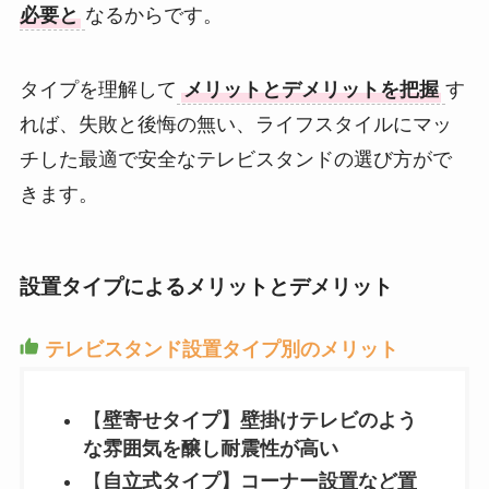
必要と
なるからです。
タイプを理解して
メリットとデメリットを把握
す
れば、失敗と後悔の無い、ライフスタイルにマッ
チした最適で安全なテレビスタンドの選び方がで
きます。
設置タイプによるメリットとデメリット
テレビスタンド設置タイプ別のメリット
【
壁寄せタイプ】壁掛けテレビのよう
な雰囲気を醸し耐震性が高い
【
自立式タイプ】コーナー設置など置