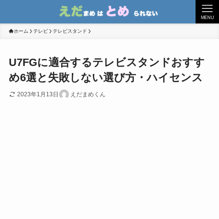
MENU
ホーム
テレビ
テレビスタンド
U7FGに適合するテレビスタンドおすす
め6選と失敗しない選び方・ハイセンス
2023年1月13日
えだまめくん