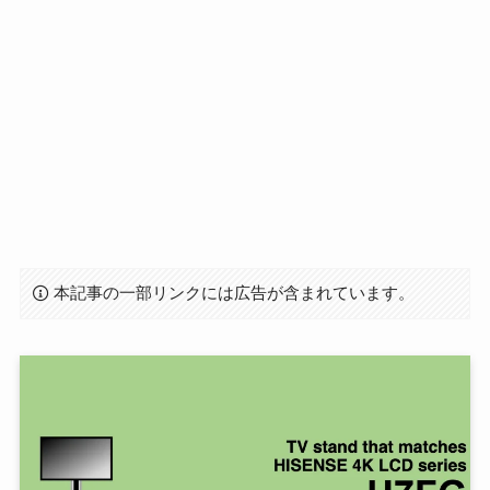
本記事の一部リンクには広告が含まれています。