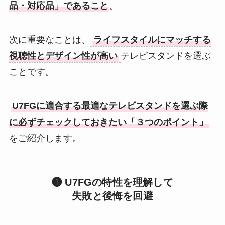
品・対応品」であること
。
次に重要なことは、
ライフスタイルにマッチする
視聴性とデザイン性が高い
テレビスタンドを選ぶ
ことです。
U7FGに適合する最適なテレビスタンドを選ぶ際
に必ずチェックしておきたい「３つのポイント」
をご紹介します。
❶ U7FGの特性を理解して
失敗と後悔を回避