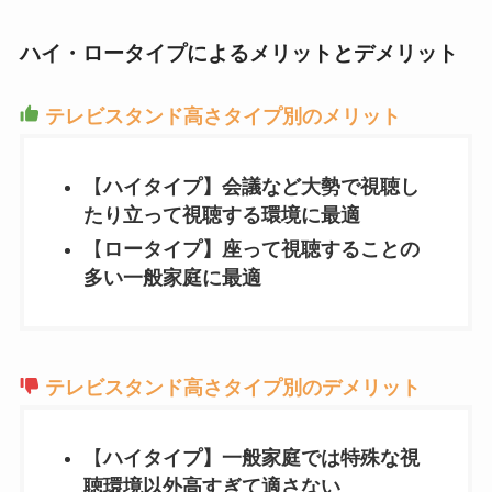
ハイ・ロータイプによるメリットとデメリット
テレビスタンド高さタイプ別のメリット
【
ハイタイプ】会議など大勢で視聴し
たり立って視聴する環境に最適
【
ロータイプ】座って視聴することの
多い一般家庭に最適
テレビスタンド高さタイプ別のデメリット
【
ハイタイプ】一般家庭では特殊な視
聴環境以外高すぎて適さない