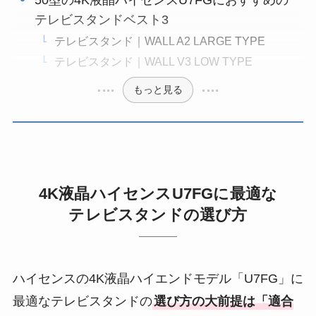
テレビスタンドベスト3
テレビスタンド｜WALL A2 LARGE TYPE
テレビスタンド｜WALL V3 LOW TYPE
もっと見る
4K液晶ハイセンスU7FGに最適な
テレビスタンドの選び方
ハイセンスの4K液晶ハイエンドモデル「U7FG」に
最適なテレビスタンドの
選び方の大前提は「適合