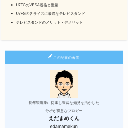
U7FGのVESA規格と重量
U7FGの各サイズに最適なテレビスタンド
テレビスタンドのメリット・デメリット
この記事の著者
長年製造業に従事し豊富な知見を活かした
分析が得意なブロガー
えだまめくん
edamamekun