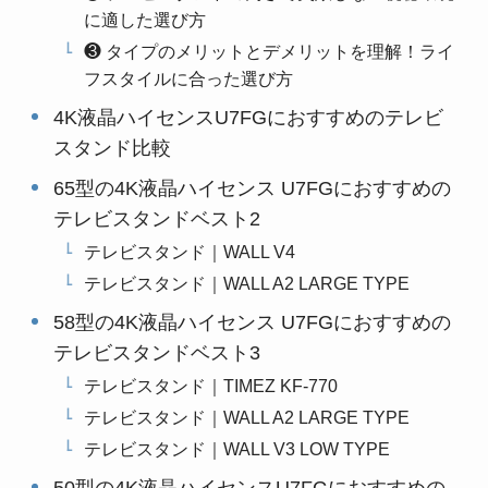
に適した選び方
❸ タイプのメリットとデメリットを理解！ライ
フスタイルに合った選び方
4K液晶ハイセンスU7FGにおすすめのテレビ
スタンド比較
65型の4K液晶ハイセンス U7FGにおすすめの
テレビスタンドベスト2
テレビスタンド｜WALL V4
テレビスタンド｜WALL A2 LARGE TYPE
58型の4K液晶ハイセンス U7FGにおすすめの
テレビスタンドベスト3
テレビスタンド｜TIMEZ KF-770
テレビスタンド｜WALL A2 LARGE TYPE
テレビスタンド｜WALL V3 LOW TYPE
50型の4K液晶ハイセンスU7FGにおすすめの