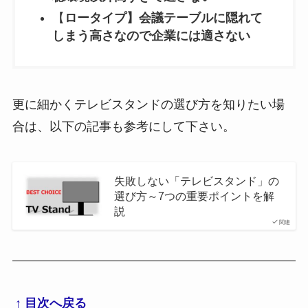
【
ロータイプ】会議テーブルに隠れて
しまう高さなので企業には適さない
更に細かくテレビスタンドの選び方を知りたい場
合は、以下の記事も参考にして下さい。
失敗しない「テレビスタンド」の
選び方～7つの重要ポイントを解
説
関連
↑ 目次へ戻る