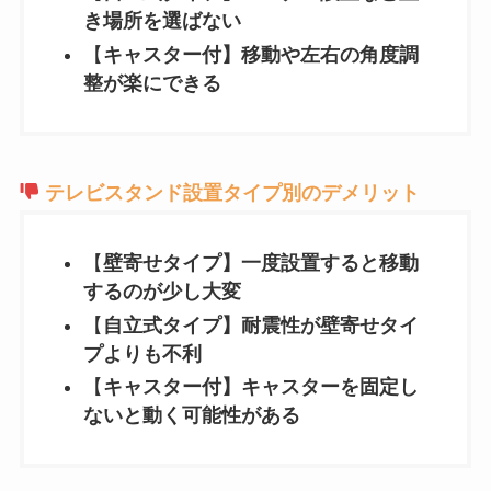
き場所を選ばない
【
キャスター付】移動や左右の角度調
整が楽にできる
テレビスタンド設置タイプ別のデメリット
【
壁寄せタイプ】一度設置すると移動
するのが少し大変
【
自立式タイプ】耐震性が壁寄せタイ
プよりも不利
【
キャスター付】キャスターを固定し
ないと動く可能性がある