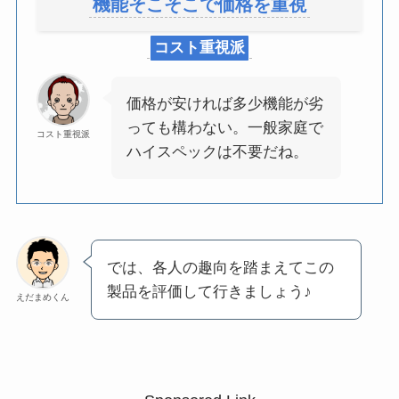
機能そこそこで価格を重視
コスト重視派
価格が安ければ多少機能が劣
っても構わない。一般家庭で
コスト重視派
ハイスペックは不要だね。
では、各人の趣向を踏まえてこの
製品を評価して行きましょう♪
えだまめくん