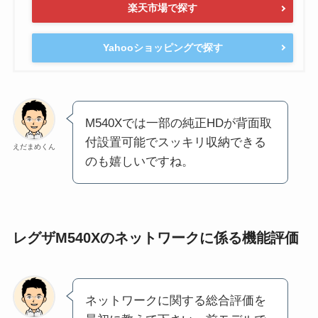
楽天市場で探す
Yahooショッピングで探す
M540Xでは一部の純正HDが背面取
付設置可能でスッキリ収納できる
えだまめくん
のも嬉しいですね。
レグザM540Xのネットワークに係る機能評価
ネットワークに関する総合評価を