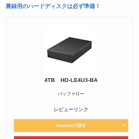
裏録用のハードディスクは必ず準備！
4TB HD-LE4U3-BA
バッファロー
レビューリンク
Amazonで探す