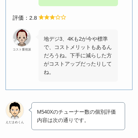
評価：2.8
地デジ3、4Kも2が今や標準
で、コストメリットもあるん
コスト重視派
だろうね。下手に減らした方
がコストアップだったりして
ね。
M540Xのチューナー数の個別評価
内容は次の通りです。
えだまめくん