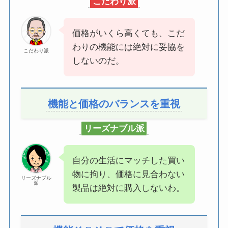
こだわり派
価格がいくら高くても、こだ
わりの機能には絶対に妥協を
こだわり派
しないのだ。
機能と価格のバランスを重視
リーズナブル派
自分の生活にマッチした買い
物に拘り、価格に見合わない
リーズナブル
派
製品は絶対に購入しないわ。