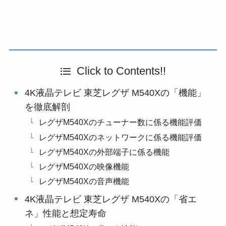
Click to Contents!!
4K液晶テレビ 東芝レグザ M540Xの「機能」
を徹底解剖
レグザM540Xのチューナー数に係る機能評価
レグザM540Xのネットワークに係る機能評価
レグザM540Xの外部端子に係る機能
レグザM540Xの映像機能
レグザM540Xの音声機能
4K液晶テレビ 東芝レグザ M540Xの「省エ
ネ」性能と想定寿命