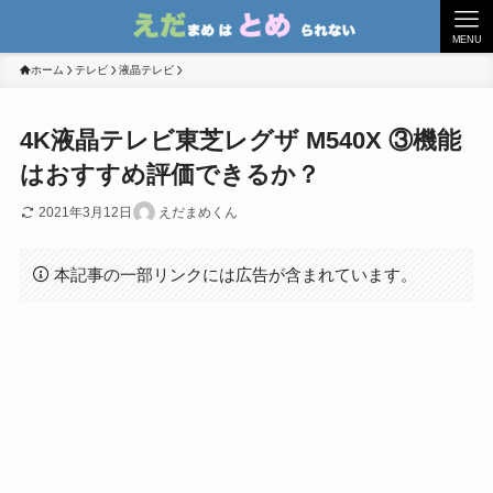
MENU
ホーム
テレビ
液晶テレビ
4K液晶テレビ東芝レグザ M540X ③機能
はおすすめ評価できるか？
2021年3月12日
えだまめくん
本記事の一部リンクには広告が含まれています。