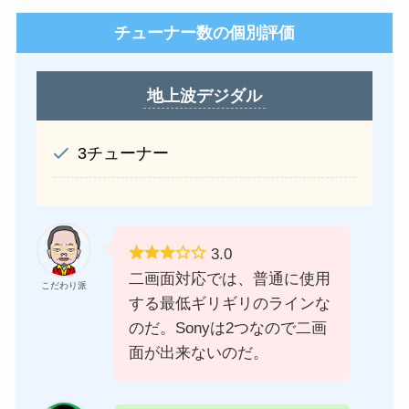
チューナー数の個別評価
地上波デジダル
3チューナー
3.0
二画面対応では、普通に使用
こだわり派
する最低ギリギリのラインな
のだ。Sonyは2つなので二画
面が出来ないのだ。