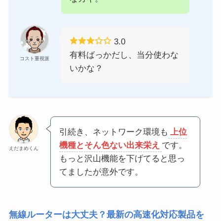
3.0
有料ばっかだし、当分使わな
コスト重視派
いかな？
引続き、ネットワーク環境も
上位
機種とそん色ない出来栄え
です。
えだまめくん
もっと沢山機能を下げてると思っ
てましたが意外です。
無線ルーターは大丈夫？最新の高速化対応製品を