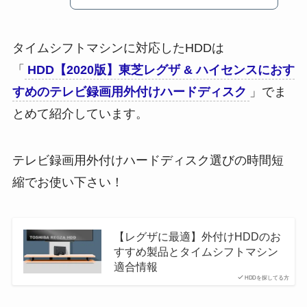
タイムシフトマシンに対応したHDDは
「
HDD【2020版】東芝レグザ & ハイセンスにおす
すめのテレビ録画用外付けハードディスク
」でま
とめて紹介しています。
テレビ録画用外付けハードディスク選びの時間短
縮でお使い下さい！
【レグザに最適】外付けHDDのお
すすめ製品とタイムシフトマシン
適合情報
HDDを探してる方