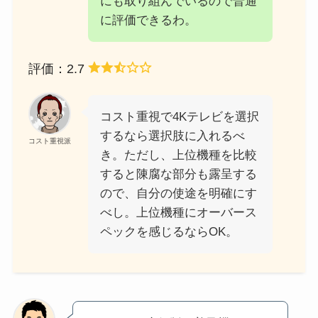
にも取り組んでいるので普通
に評価できるわ。
評価：2.7
コスト重視で4Kテレビを選択
するなら選択肢に入れるべ
コスト重視派
き。ただし、上位機種を比較
すると陳腐な部分も露呈する
ので、自分の使途を明確にす
べし。上位機種にオーバース
ペックを感じるならOK。