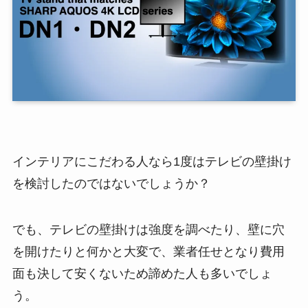
インテリアにこだわる人なら1度はテレビの壁掛け
を検討したのではないでしょうか？
でも、テレビの壁掛けは強度を調べたり、壁に穴
を開けたりと何かと大変で、業者任せとなり費用
面も決して安くないため諦めた人も多いでしょ
う。