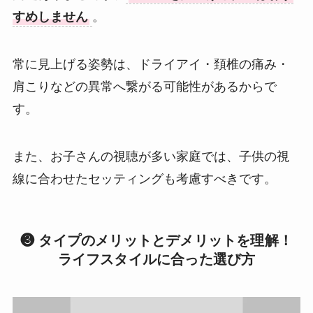
すめしません
。
常に見上げる姿勢は、ドライアイ・頚椎の痛み・
肩こりなどの異常へ繋がる可能性があるからで
す。
また、お子さんの視聴が多い家庭では、子供の視
線に合わせたセッティングも考慮すべきです。
❸ タイプのメリットとデメリットを理解！
ライフスタイルに合った選び方