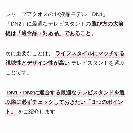
シャープアクオスの4K液晶モデル「DN1」
「DN2」に最適なテレビスタンドの
選び方の大前
提は「適合品・対応品」であること
。
次に重要なことは、
ライフスタイルにマッチする
視聴性とデザイン性が高い
テレビスタンドを選ぶ
ことです。
DN1・DN2に適合する最適なテレビスタンドを選
ぶ際に必ずチェックしておきたい「３つのポイン
ト」
をご紹介します。