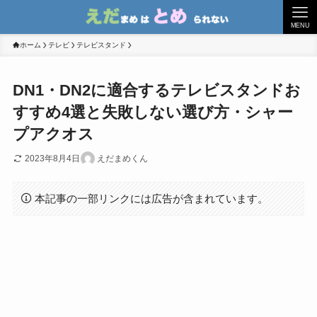
MENU
ホーム
テレビ
テレビスタンド
DN1・DN2に適合するテレビスタンドお
すすめ4選と失敗しない選び方・シャー
プアクオス
2023年8月4日
えだまめくん
本記事の一部リンクには広告が含まれています。