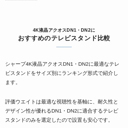
4K液晶アクオスDN1・DN2に
おすすめのテレビスタンド比較
シャープ4K液晶アクオスDN1・DN2に最適なテレ
ビスタンドをサイズ別にランキング形式で紹介し
ます。
評価ウエイトは最適な視聴性を基軸に、耐久性と
デザイン性が優れるDN1・DN2に適合するテレビ
スタンドのみを選定したので設置も安心です。