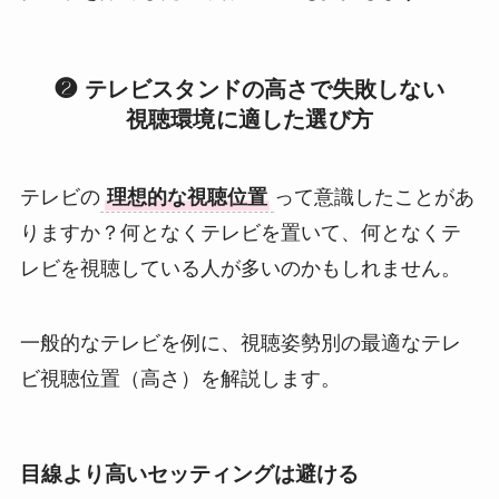
❷ テレビスタンドの高さで失敗しない
視聴環境に適した選び方
テレビの
理想的な視聴位置
って意識したことがあ
りますか？何となくテレビを置いて、何となくテ
レビを視聴している人が多いのかもしれません。
一般的なテレビを例に、視聴姿勢別の最適なテレ
ビ視聴位置（高さ）を解説します。
目線より高いセッティングは避ける