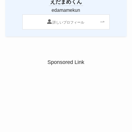
えだまめくん
edamamekun
詳しいプロフィール
Sponsored Link