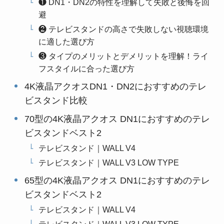
❶ DN1・DN2の特性を理解して失敗と後悔を回
避
❷ テレビスタンドの高さで失敗しない視聴環境
に適した選び方
❸ タイプのメリットとデメリットを理解！ライ
フスタイルに合った選び方
4K液晶アクオスDN1・DN2におすすめのテレ
ビスタンド比較
70型の4K液晶アクオス DN1におすすめのテレ
ビスタンドベスト2
テレビスタンド｜WALL V4
テレビスタンド｜WALL V3 LOW TYPE
65型の4K液晶アクオス DN1におすすめのテレ
ビスタンドベスト2
テレビスタンド｜WALL V4
テレビスタンド｜WALL V3 LOW TYPE