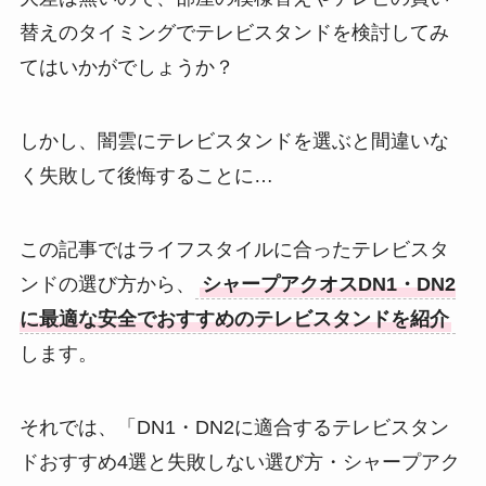
替えのタイミングでテレビスタンドを検討してみ
てはいかがでしょうか？
しかし、闇雲にテレビスタンドを選ぶと間違いな
く失敗して後悔することに…
この記事ではライフスタイルに合ったテレビスタ
ンドの選び方から、
シャープアクオスDN1・DN2
に最適な安全でおすすめのテレビスタンドを紹介
します。
それでは、「DN1・DN2に適合するテレビスタン
ドおすすめ4選と失敗しない選び方・シャープアク