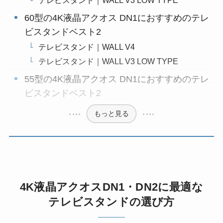
60型の4K液晶アクオス DN1におすすめのテレ
ビスタンドベスト2
テレビスタンド｜WALL V4
テレビスタンド｜WALL V3 LOW TYPE
55型の4K液晶アクオス DN1におすすめのテレ
ビスタンドベスト2
もっと見る
4K液晶アクオスDN1・DN2に最適な
テレビスタンドの選び方