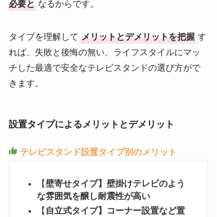
必要と
なるからです。
タイプを理解して
メリットとデメリットを把握
す
れば、失敗と後悔の無い、ライフスタイルにマッ
チした最適で安全なテレビスタンドの選び方がで
きます。
設置タイプによるメリットとデメリット
テレビスタンド設置タイプ別のメリット
【
壁寄せタイプ】壁掛けテレビのよう
な雰囲気を醸し耐震性が高い
【
自立式タイプ】コーナー設置など置