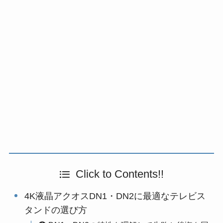
Click to Contents!!
4K液晶アクオスDN1・DN2に最適なテレビス
タンドの選び方