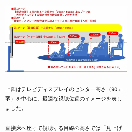
上図はテレビディスプレイのセンター高さ（90㎝
弱）を中心に、最適な視聴位置のイメージを表し
ました。
直接床へ座って視聴する目線の高さでは「見上げ