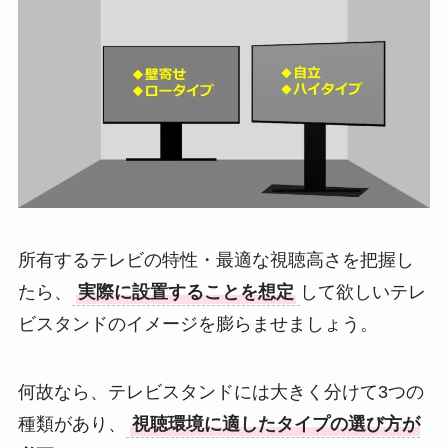
所有するテレビの特性・最適な視聴高さを把握し
たら、
実際に設置することを想定
して欲しいテレ
ビスタンドのイメージを膨らませましょう。
何故なら、テレビスタンドには大きく分けて3つの
種類があり、
視聴環境に適したタイプの選び方が