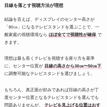
目線を落とす視聴方法が理想
結論を言えば、ディスプレイのセンター高さが
「80㎝」になるテレビスタンドを選ぶことで、一
般家庭の視聴環境なら
ほぼ全てで視聴性が確保
で
きます。
理想は最も長くテレビを視聴する座り方を基準
に、センター位置が
目線の高さから30㎝〜50㎝下
に調整可能なテレビスタンドを選びましょう。
もちろん、真正面が好みであれば目線の高さが丁
度センター位置となるテレビスタンドを選んでも
問題ありませんが、
テレビを見上げる位置はおす