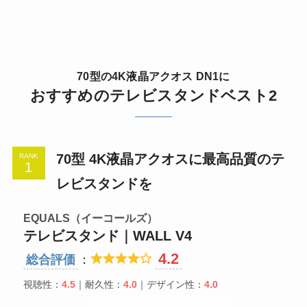
70型の4K液晶アクオス DN1に
おすすめのテレビスタンドベスト2
70型 4K液晶アクオスに最高品質のテ
RANK
レビスタンドを
EQUALS（イーコールズ）
テレビスタンド｜WALL V4
4.2
総合評価
：
視聴性：
4.5
｜耐久性：
4.0
｜デザイン性：
4.0