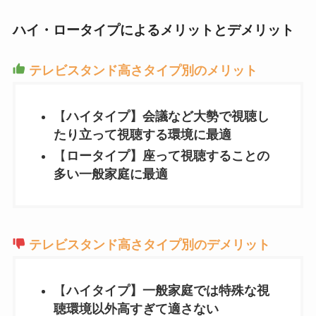
ハイ・ロータイプによるメリットとデメリット
テレビスタンド高さタイプ別のメリット
【
ハイタイプ】会議など大勢で視聴し
たり立って視聴する環境に最適
【
ロータイプ】座って視聴することの
多い一般家庭に最適
テレビスタンド高さタイプ別のデメリット
【
ハイタイプ】一般家庭では特殊な視
聴環境以外高すぎて適さない