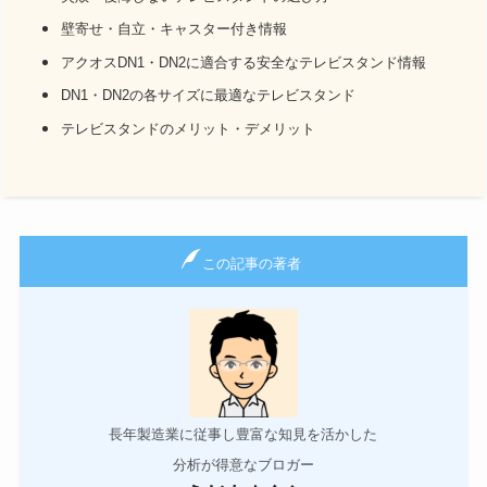
壁寄せ・自立・キャスター付き情報
アクオスDN1・DN2に適合する安全なテレビスタンド情報
DN1・DN2の各サイズに最適なテレビスタンド
テレビスタンドのメリット・デメリット
この記事の著者
長年製造業に従事し豊富な知見を活かした
分析が得意なブロガー