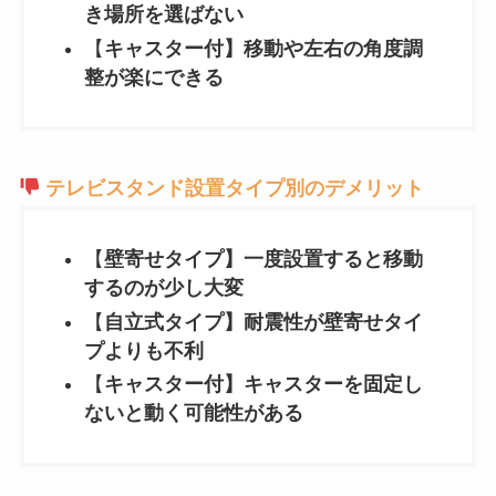
き場所を選ばない
【
キャスター付】移動や左右の角度調
整が楽にできる
テレビスタンド設置タイプ別のデメリット
【
壁寄せタイプ】一度設置すると移動
するのが少し大変
【
自立式タイプ】耐震性が壁寄せタイ
プよりも不利
【
キャスター付】キャスターを固定し
ないと動く可能性がある