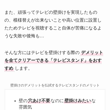
また、頑張ってテレビの壁掛けを実現したもの
の、模様替えが出来ないことや高い位置に設置し
たためテレビを視聴すること自体が苦痛になるよ
うな失敗や後悔も…
そんな方にはテレビを壁掛けする際の
デメリット
を全てクリアーできる「テレビスタンド」をおす
すめ
します。
壁掛けのデメリットを払拭するテレビスタンドのメリット
壁の
穴あけ不要
なのに
壁掛けみたい
な
雰囲気