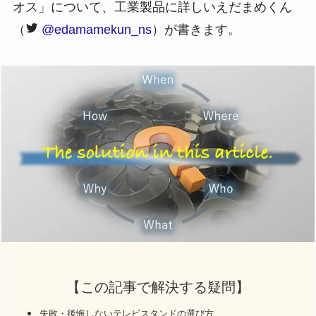
オス」について、工業製品に詳しいえだまめくん
（
@edamamekun_ns
）が書きます。
【この記事で解決する疑問】
失敗・後悔しないテレビスタンドの選び方