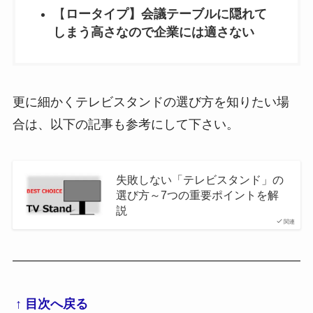
【
ロータイプ】会議テーブルに隠れて
しまう高さなので企業には適さない
更に細かくテレビスタンドの選び方を知りたい場
合は、以下の記事も参考にして下さい。
失敗しない「テレビスタンド」の
選び方～7つの重要ポイントを解
説
関連
↑ 目次へ戻る