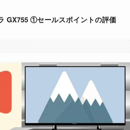
ラ GX755 ①セールスポイントの評価