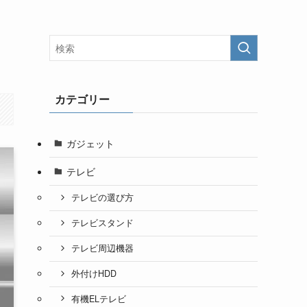
カテゴリー
ガジェット
テレビ
テレビの選び方
テレビスタンド
テレビ周辺機器
外付けHDD
有機ELテレビ