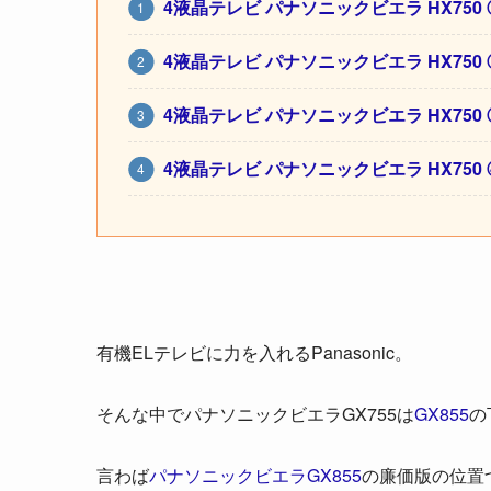
4液晶テレビ パナソニックビエラ HX75
4液晶テレビ パナソニックビエラ HX75
4液晶テレビ パナソニックビエラ HX75
4液晶テレビ パナソニックビエラ HX75
有機ELテレビに力を入れるPanasonic。
そんな中でパナソニックビエラGX755は
GX855
の
言わば
パナソニックビエラGX855
の廉価版の位置