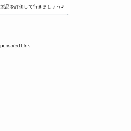
製品を評価して行きましょう♪
ponsored Link