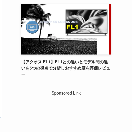
【アクオス FL1】EL1との違いとモデル間の違
いを5つの視点で分析しおすすめ度を評価レビュ
ー
Sponsored Link