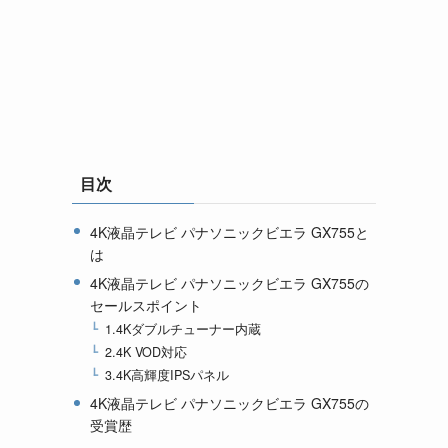
目次
4K液晶テレビ パナソニックビエラ GX755と
は
4K液晶テレビ パナソニックビエラ GX755の
セールスポイント
1.4Kダブルチューナー内蔵
2.4K VOD対応
3.4K高輝度IPSパネル
4K液晶テレビ パナソニックビエラ GX755の
受賞歴