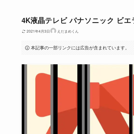
4K液晶テレビ パナソニック ビエ
2021年4月3日
えだまめくん
本記事の一部リンクには広告が含まれています。