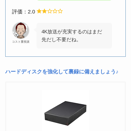
評価：2.0
4K放送が充実するのはまだ
先だし不要だね。
コスト重視派
ハードディスクを強化して裏録に備えましょう♪