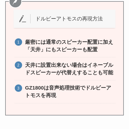
ドルビーアトモスの再現方法
厳密には通常のスピーカー配置に加え
「天井」にもスピーカーも配置
天井に設置出来ない場合はイネーブル
ドスピーカーが代替えすることも可能
GZ1800は音声処理技術でドルビーア
トモスを再現