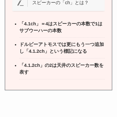
スピーカーの「ch」とは？
「4.1ch」＝4はスピーカーの本数で1は
サブウーハーの本数
ドルビーアトモスでは更にもう一つ追加
し「4.1.2ch」という標記になる
「4.1.2ch」の2は天井のスピーカー数を
表す