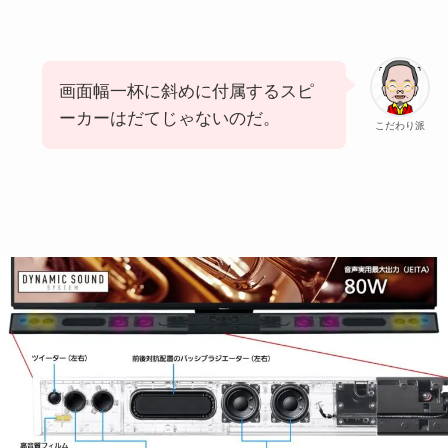
画面幅一杯に斜めに付属するスピ
ーカーはだてじゃないのだ。
こだわり派