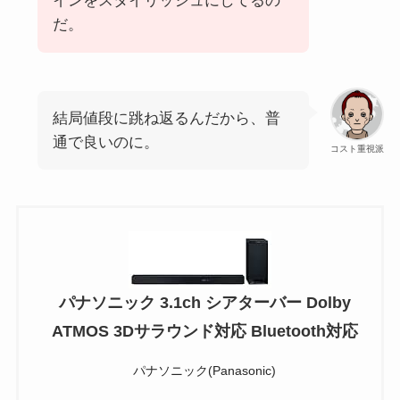
インをスタイリッシュにしてるの
だ。
結局値段に跳ね返るんだから、普
通で良いのに。
コスト重視派
パナソニック 3.1ch シアターバー Dolby
ATMOS 3Dサラウンド対応 Bluetooth対応
パナソニック(Panasonic)