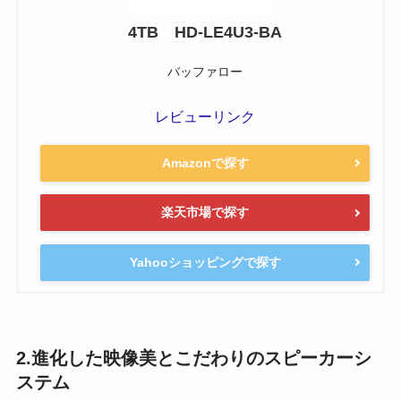
4TB HD-LE4U3-BA
バッファロー
レビューリンク
Amazonで探す
楽天市場で探す
Yahooショッピングで探す
2.進化した映像美とこだわりのスピーカーシ
ステム