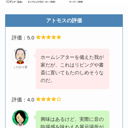
アトモスの評価
評価：5.0
ホームシアターを備えた我が
家だが、これはリビングや書
こだわり派
斎に置いてもたのしめそうな
のだ。
評価：4.0
興味はあるけど、実際に音の
臨場感を味わえる展示場所が