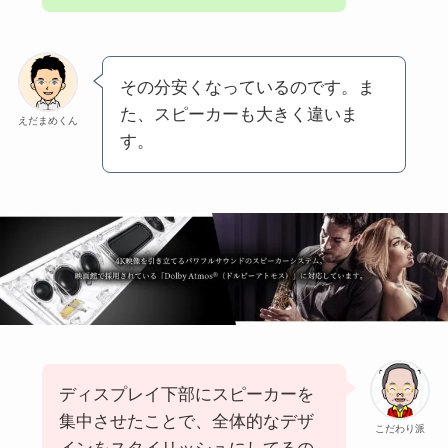
その分安くなっているのです。ま
た、スピーカーも大きく違いま
えだまめくん
す。
ディスプレイ下部にスピーカーを
集中させたことで、全体的なデザ
こだわり派