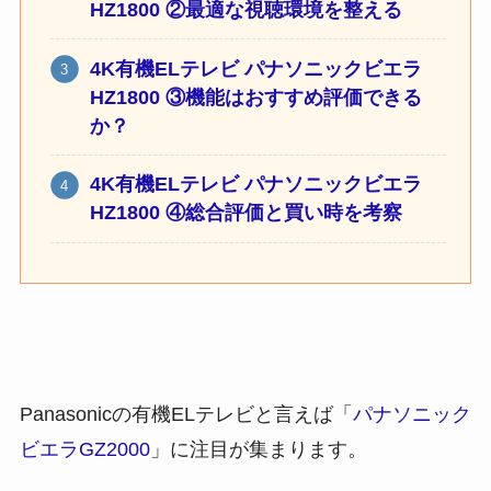
HZ1800 ②最適な視聴環境を整える
4K有機ELテレビ パナソニックビエラ
HZ1800 ③機能はおすすめ評価できる
か？
4K有機ELテレビ パナソニックビエラ
HZ1800 ④総合評価と買い時を考察
Panasonicの有機ELテレビと言えば「
パナソニック
ビエラGZ2000
」に注目が集まります。