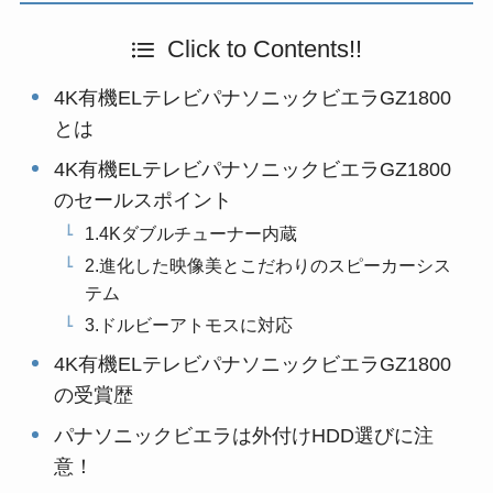
Click to Contents!!
4K有機ELテレビパナソニックビエラGZ1800
とは
4K有機ELテレビパナソニックビエラGZ1800
のセールスポイント
1.4Kダブルチューナー内蔵
2.進化した映像美とこだわりのスピーカーシス
テム
3.ドルビーアトモスに対応
4K有機ELテレビパナソニックビエラGZ1800
の受賞歴
パナソニックビエラは外付けHDD選びに注
意！