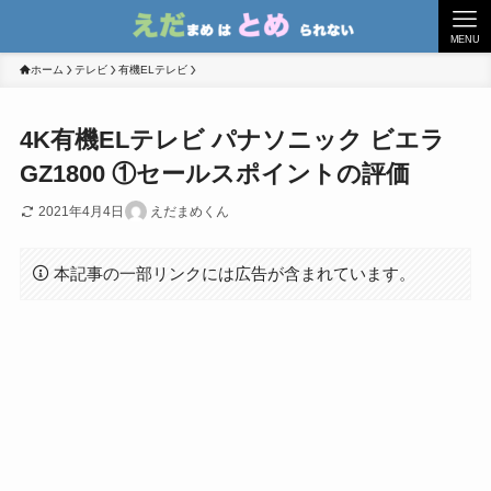
MENU
ホーム
テレビ
有機ELテレビ
4K有機ELテレビ パナソニック ビエラ
GZ1800 ①セールスポイントの評価
2021年4月4日
えだまめくん
本記事の一部リンクには広告が含まれています。