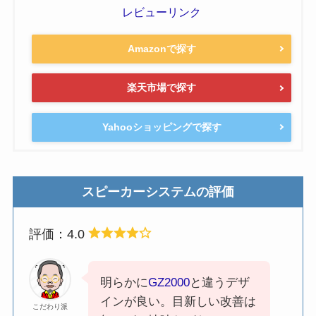
レビューリンク
Amazonで探す
楽天市場で探す
Yahooショッピングで探す
スピーカーシステムの評価
評価：4.0
明らかに
GZ2000
と違うデザ
インが良い。目新しい改善は
こだわり派