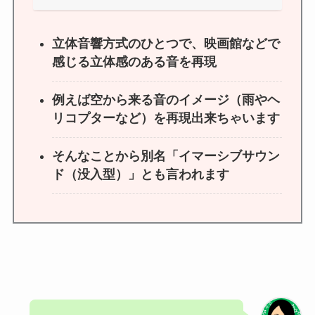
立体音響方式のひとつで、映画館などで
感じる立体感のある音を再現
例えば空から来る音のイメージ（雨やヘ
リコプターなど）を再現出来ちゃいます
そんなことから別名「イマーシブサウン
ド（没入型）」とも言われます