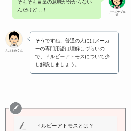
そもそも言葉の意味が分からない
んだけど…！
リーズナブル
派
そうですね、普通の人にはメーカ
ーの専門用語は理解しづらいの
えだまめくん
で、ドルビーアトモスについて少
し解説しましょう。
ドルビーアトモスとは？