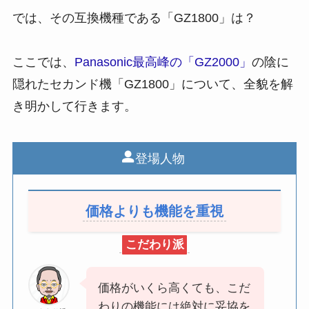
では、その互換機種である「GZ1800」は？
ここでは、
Panasonic最高峰の「GZ2000」
の陰に
隠れたセカンド機「GZ1800」について、全貌を解
き明かして行きます。
登場人物
価格よりも機能を重視
こだわり派
価格がいくら高くても、こだ
わりの機能には絶対に妥協を