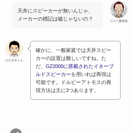
天井にスピーカーが無いんじゃ、
メーカーの標記は嘘じゃないの？
コスト重視派
確かに、一般家庭では天井スピー
カーの設置は難しいですね。た
えだまめくん
だ、
GZ2000に搭載されたイネーブ
ルドスピーカー
を用いれば再現は
可能です。ドルビーアトモスの再
現方法は主に3つあります。