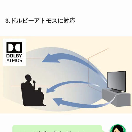
3.ドルビーアトモスに対応