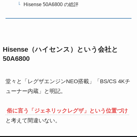
Hisense 50A6800 の総評
Hisense（ハイセンス）という会社と
50A6800
堂々と「レグザエンジンNEO搭載」「BS/CS 4Kチ
ューナー内蔵」と明記。
俗に言う「ジェネリックレグザ」という位置づけ
と考えて間違いない。