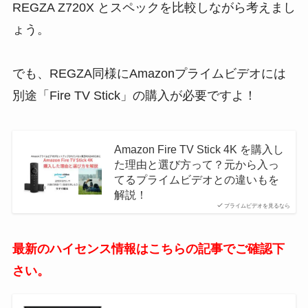
REGZA Z720X とスペックを比較しながら考えまし
ょう。
でも、REGZA同様にAmazonプライムビデオには
別途「Fire TV Stick」の購入が必要ですよ！
Amazon Fire TV Stick 4K を購入し
た理由と選び方って？元から入っ
てるプライムビデオとの違いもを
解説！
プライムビデオを見るなら
最新のハイセンス情報はこちらの記事でご確認下
さい。