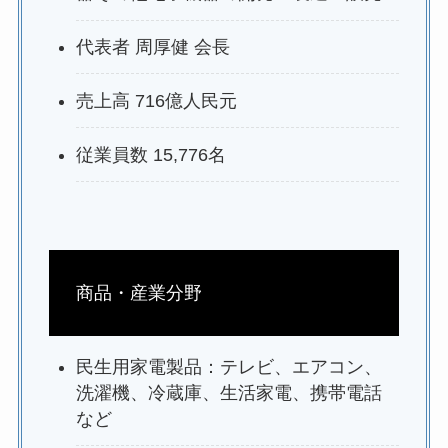
代表者 周厚健 会長
売上高 716億人民元
従業員数 15,776名
商品・産業分野
民生用家電製品：テレビ、エアコン、
洗濯機、冷蔵庫、生活家電、携帯電話
など