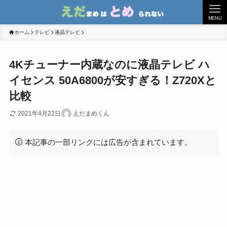
MENU
ホーム
テレビ
液晶テレビ
4Kチューナー内蔵なのに液晶テレビ ハ
イセンス 50A6800が安すぎる！Z720Xと
比較
2021年4月22日
えだまめくん
本記事の一部リンクには広告が含まれています。