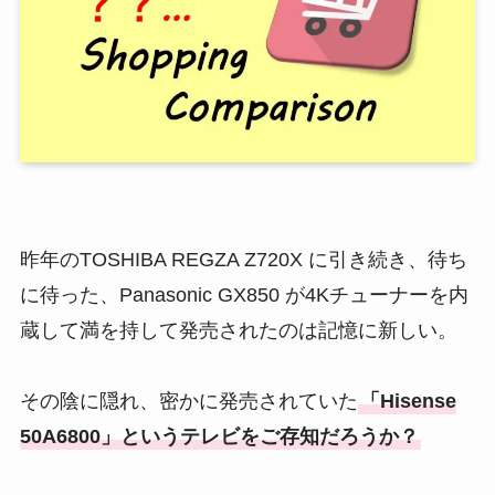
昨年のTOSHIBA REGZA Z720X に引き続き、待ち
に待った、Panasonic GX850 が4Kチューナーを内
蔵して満を持して発売されたのは記憶に新しい。
その陰に隠れ、密かに発売されていた
「Hisense
50A6800」というテレビをご存知だろうか？