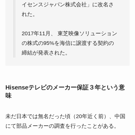
イセンスジャパン株式会社」に改名さ
れた。
2017年11月、 東芝映像ソリューション
の株式の95%を海信に譲渡する契約の
締結が発表された。
Hisenseテレビのメーカー保証３年という意
味
未だ日本では無名だった頃（20年近く前）、中国
にて部品メーカーの調査を行ったことがある。