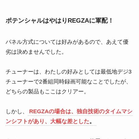
ポテンシャルはやはりREGZAに軍配！
パネル方式については好みがあるので、あえて優
劣は決めませんでした。
チューナーは、わたしの好みとしては最低地デジ3
チューナーで2番組同時録画可能なことでしたが、
どちらの製品もここはクリアー。
しかし、
REGZAの場合は、独自技術のタイムマシ
ンシフトがあり、大幅な差とした
。