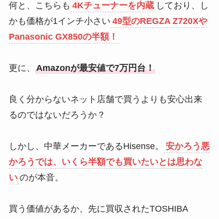
何と、こちらも
4Kチューナーを内蔵
しており、し
かも価格が1インチ小さい
49型のREGZA Z720Xや
Panasonic GX850の半額！
更に、
Amazonが最安値で7万円台！
良く分からないネット店舗で買うよりも安心出来
るのではないだろうか？
しかし、中華メーカーであるHisense。
安かろう悪
かろうでは、いくら半額でも買いたいとは思わな
い
のが本音。
買う価値があるか、先に買収されたTOSHIBA