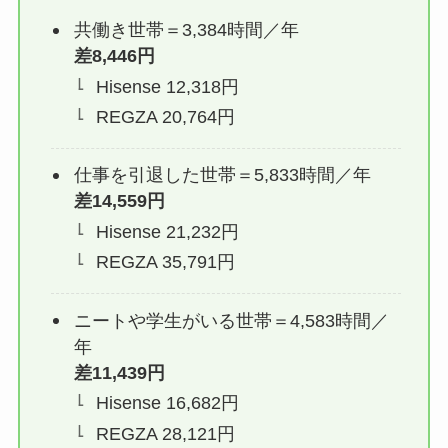
共働き世帯＝3,384時間／年
差8,446円
Hisense 12,318円
REGZA 20,764円
仕事を引退した世帯＝5,833時間／年
差14,559円
Hisense 21,232円
REGZA 35,791円
ニートや学生がいる世帯＝4,583時間／
年
差11,439円
Hisense 16,682円
REGZA 28,121円