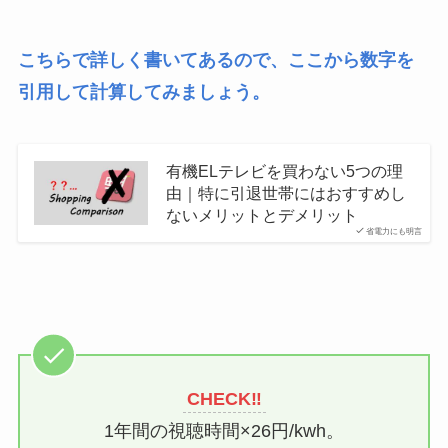
こちらで詳しく書いてあるので、ここから数字を
引用して計算してみましょう。
有機ELテレビを買わない5つの理
由｜特に引退世帯にはおすすめし
ないメリットとデメリット
省電力にも明言
CHECK‼︎
1年間の視聴時間×26円/kwh。