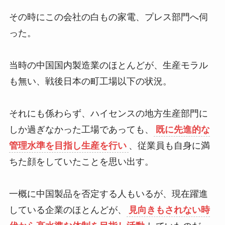
その時にこの会社の白もの家電、プレス部門へ伺
った。
当時の中国国内製造業のほとんどが、生産モラル
も無い、戦後日本の町工場以下の状況。
それにも係わらず、ハイセンスの地方生産部門に
しか過ぎなかった工場であっても、
既に先進的な
管理水準を目指し生産を行い
、従業員も自身に満
ちた顔をしていたことを思い出す。
一概に中国製品を否定する人もいるが、現在躍進
している企業のほとんどが、
見向きもされない時