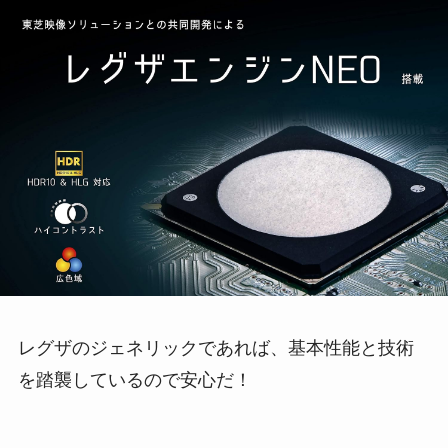
レグザのジェネリックであれば、基本性能と技術
を踏襲しているので安心だ！