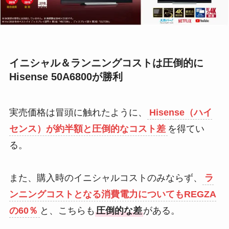
イニシャル＆ランニングコストは圧倒的に
Hisense 50A6800が勝利
実売価格は冒頭に触れたように、
Hisense（ハイ
センス）が約半額と圧倒的なコスト差
を得てい
る。
また、購入時のイニシャルコストのみならず、
ラ
ンニングコストとなる消費電力についてもREGZA
の60％
と、こちらも
圧倒的な差
がある。