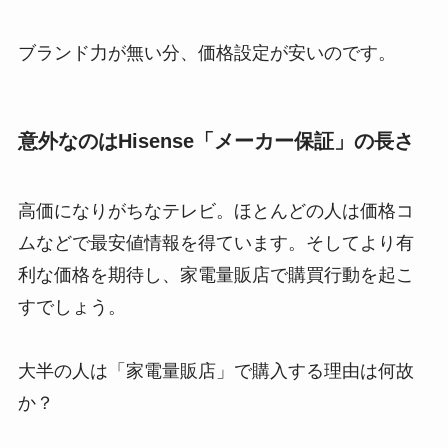
ブランド力が無い分、価格設定が安いのです。
意外なのはHisense「メーカー保証」の長さ
高価になりがちなテレビ。ほとんどの人は価格コ
ムなどで最安値情報を得ています。そしてより有
利な価格を期待し、家電量販店で購買行動を起こ
すでしょう。
大半の人は「家電量販店」で購入する理由は何故
か？