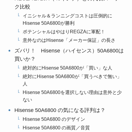
ク比較
イニシャル＆ランニングコストは圧倒的に
Hisense 50A6800が勝利
ポテンシャルはやはりREGZAに軍配！
意外なのはHisense「メーカー保証」の長さ
ズバリ！ Hisense（ハイセンス）50A6800は
買いか？
絶対的にHisense 50A6800が「買い」な人
絶対にHisense 50A6800が「買うべきで無い」
人
Hisense 50A6800を選択しない理由は意外と少
ない
Hisense 50A6800 の気になる評判は？
Hisense 50A6800 のデザイン
Hisense 50A6800 の画質／音質