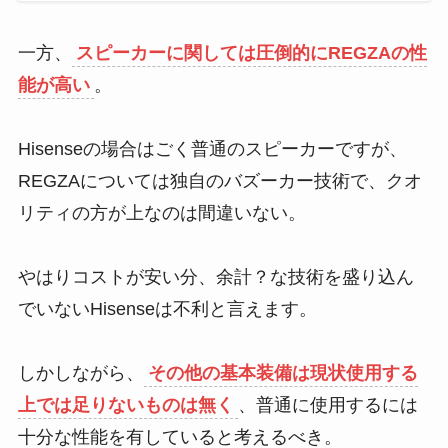
一方、
スピーカーに関しては圧倒的にREGZAの性
能が高い
。
Hisenseの場合はごく普通のスピーカーですが、
REGZAについては独自のバズーカー技術で、クオ
リティの方が上なのは間違いない。
やはりコストが安い分、余計？な技術を盛り込ん
でいないHisenseは不利と言えます。
しかしながら、
その他の基本装備は現状使用する
上では足りないものは無く
、普通に使用するには
十分な性能を有していると考えるべき。