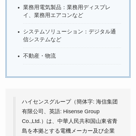
業務用電気製品：業務用ディスプレ
イ、業務用エアコンなど
システムソリューション：デジタル通
信システムなど
不動産・物流
ハイセンスグループ（簡体字: 海信集团
有限公司、英語: Hisense Group
Co.,Ltd.）は、中華人民共和国山東省青
島を本拠とする電機メーカー及び企業