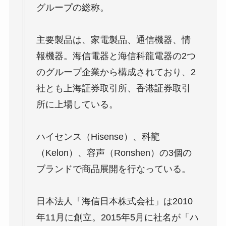
グループの総称。
主要製品は、家電製品、通信機器、情
報機器。海信電器と海信科龍電器の2つ
のグループ企業から構成されており、2
社とも上海証券取引所、香港証券取引
所に上場している。
ハイセンス（Hisense）、科龍
（Kelon）、容声（Ronshen）の3個の
ブランドで商品展開を行なっている。
日本法人「海信日本株式会社」は2010
年11月に創立。2015年5月に社名が「ハ