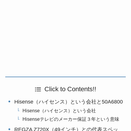
Click to Contents!!
Hisense（ハイセンス）という会社と50A6800
Hisense（ハイセンス）という会社
Hisenseテレビのメーカー保証３年という意味
REGZA Z720X（49インチ）との代表スペッ