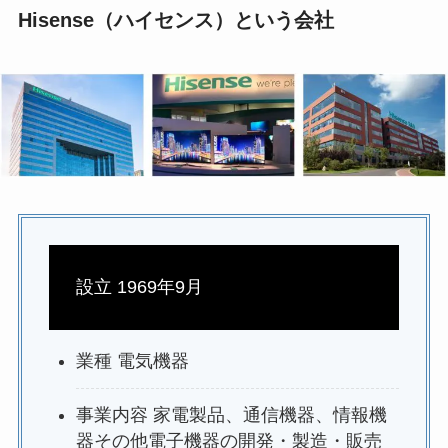
Hisense（ハイセンス）という会社
設立 1969年9月
業種 電気機器
事業内容 家電製品、通信機器、情報機
器その他電子機器の開発・製造・販売