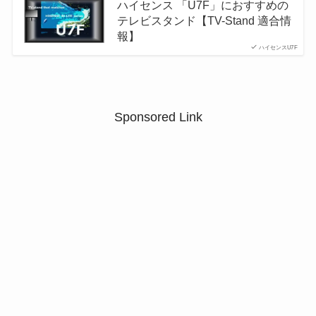
ハイセンス 「U7F」におすすめの
テレビスタンド【TV-Stand 適合情
報】
ハイセンスU7F
Sponsored Link